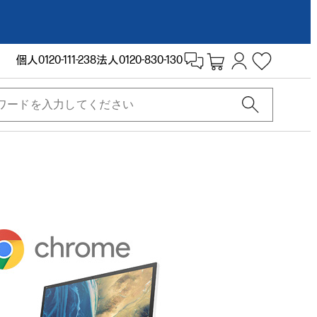
個人
0120-111-238
法人
0120-830-130