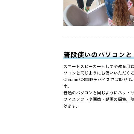
普段使いのパソコンと
スマートスピーカーとしてや教育用
ソコンと同じようにお使いいただく
Chrome OS搭載デバイスでは10
す。
普通のパソコンと同じようにネット
フィスソフトや画像・動画の編集、
けます。