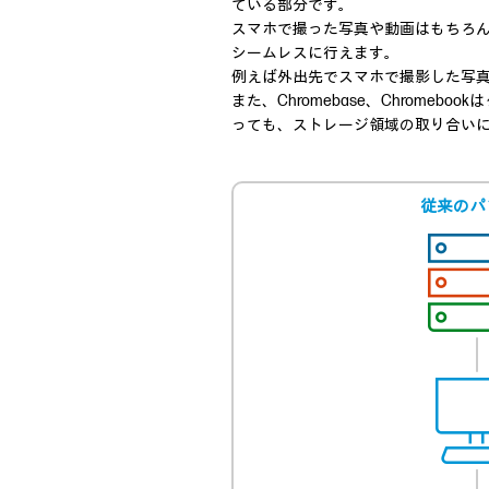
ている部分です。
スマホで撮った写真や動画はもちろん、オ
シームレスに行えます。
例えば外出先でスマホで撮影した写真
また、Chromebase、Chrom
っても、ストレージ領域の取り合い
従来のパ