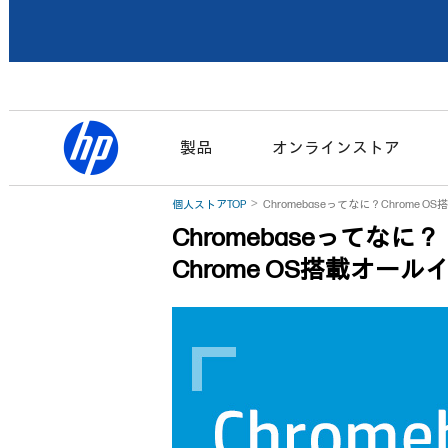
製品
オンラインストア
個人ストアTOP
Chromebaseってなに？Chrome
Chromebaseってなに？
Chrome OS搭載オー