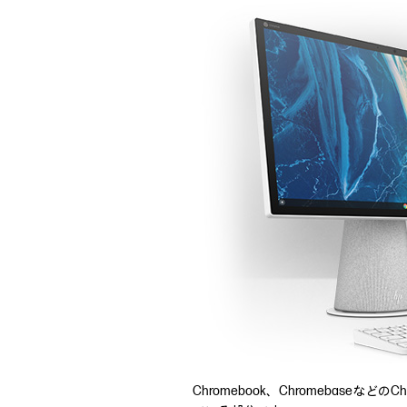
Chromebook、Chromebase