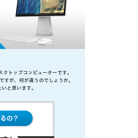
のデスクトップコンピューターです。
有名ですが、何が違うのでしょうか。
きたいと思います。