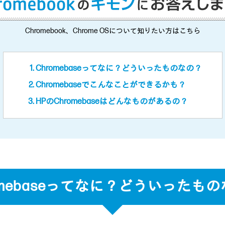
Chromebook、Chrome OSについて知りたい方はこちら
Chromebaseってなに？どういったものなの？
Chromebaseでこんなことができるかも？
HPのChromebaseはどんなものがあるの？
omebaseってなに？
どういったもの