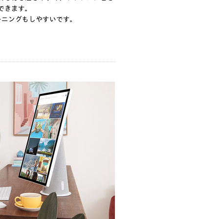
できます。
ーニングもしやすいです。