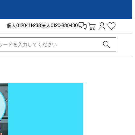
個人
0120-111-238
法人
0120-830-130