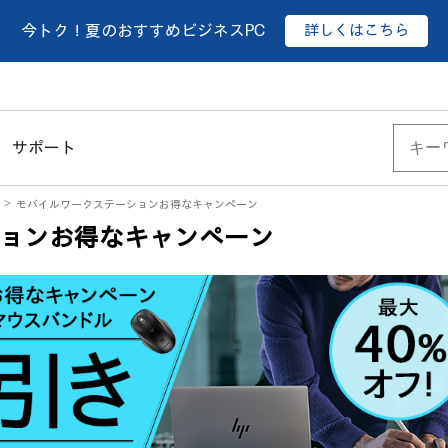
詳しくはこちら
今トク！夏のおすすめビジネスPC
サポート
モバイルワークステーションお得なキャンペーン
ョンお得なキャンペーン