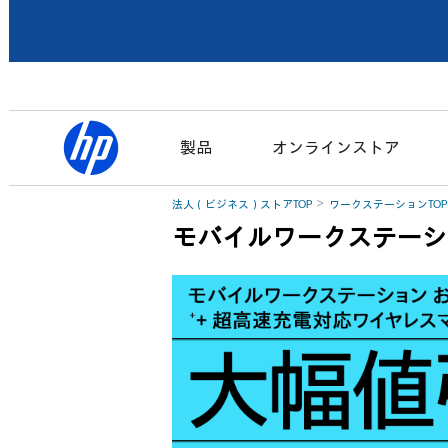
製品
オンラインストア
法人（ビジネス）ストアTOP
ワークステーションTOP
モバイルワークステーシ