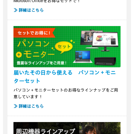
Microsoft Officeをお得なセットで！
≫ 詳細はこちら
届いたその日から使える パソコン＋モニ
ターセット
パソコン＋モニターセットのお得なラインナップをご用
意しています！
≫ 詳細はこちら