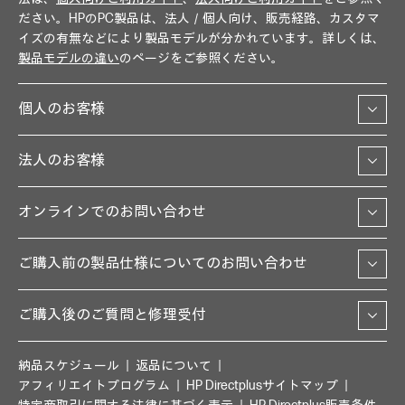
ださい。HPのPC製品は、法人／個人向け、販売経路、カスタマ
イズの有無などにより製品モデルが分かれています。詳しくは、
製品モデルの違い
のページをご参照ください。
個人のお客様
法人のお客様
オンラインでのお問い合わせ
ご購入前の製品仕様についてのお問い合わせ
ご購入後のご質問と修理受付
納品スケジュール
返品について
アフィリエイトプログラム
HP Directplusサイトマップ