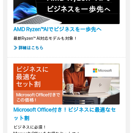
AMD Ryzen™AIでビジネスを一歩先へ
最新Ryzen™ AI対応モデルも対象！
≫ 詳細はこちら
Microsoft Office付き！ビジネスに最適なセ
ット割
ビジネスに必須！