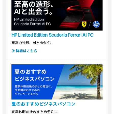
HP Limited Edition Scuderia Ferrari AI PC
至高の造形、AIと出会う。
≫ 詳細はこちら
夏のおすすめビジネスパソコン
夏季休暇前後のまとめ発注に