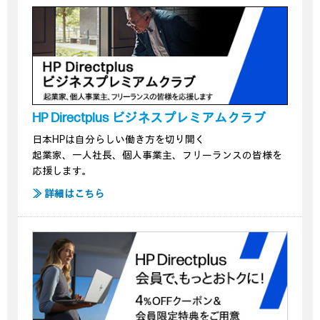
HP Directplus ビジネスプレミアムクラブ
日本HPは自分らしい働き方を切り開く
起業家、一人社長、個人事業主、フリーランスの皆様を
応援します。
≫ 詳細はこちら