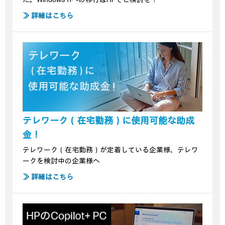
≫ 詳細はこちら
テレワーク（在宅勤務）に使用可能な助成
金！
テレワーク（在宅勤務）が定着している企業様、テレワ
ークを検討中の企業様へ
≫ 詳細はこちら