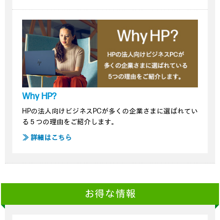
Why HP?
HPの法人向けビジネスPCが多くの企業さまに選ばれてい
る５つの理由をご紹介します。
≫ 詳細はこちら
お得な情報