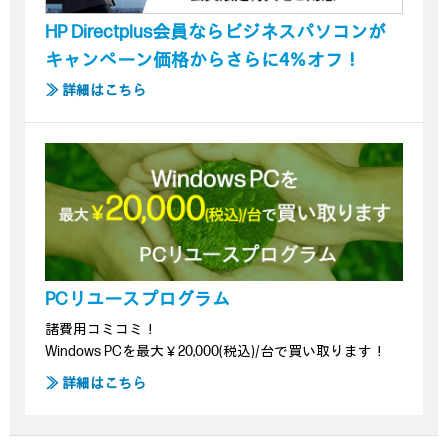
HP Directplus会員ならビジネスパソコンが
キャンペーン価格からさらに4％オフ！
≫ 詳細はこちら
PCリユースプログラム
諸費用コミコミ！
Windows PCを最大￥20,000(税込)/台で買い取ります！
≫ 詳細はこちら