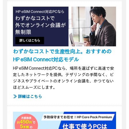
わずかなコストで生産性向上。おすすめの
HP eSIM Connect対応モデル
HP eSIM Connect対応PCなら、場所を選ばずに高速で安
定したネットワークを提供。テザリングの手間なく、ビ
ジネスやプライベートのオンライン会議を、かつてない
ほどスムーズにします。
≫ 詳細はこちら