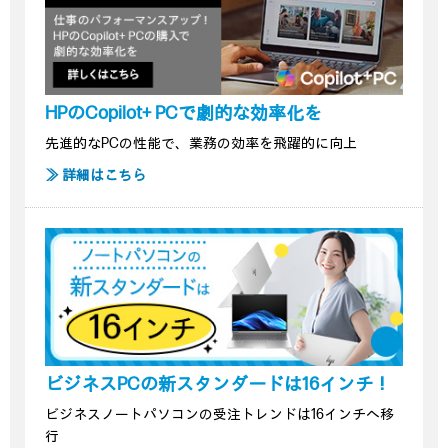
HPのCopilot+ PCで劇的な効率化を
先進的なPCの性能で、業務の効率を飛躍的に向上
≫ 詳細はこちら
ビジネスPCの新スタンダードは16インチ！
ビジネスノートパソコンの受注トレンドは16インチへ移
行