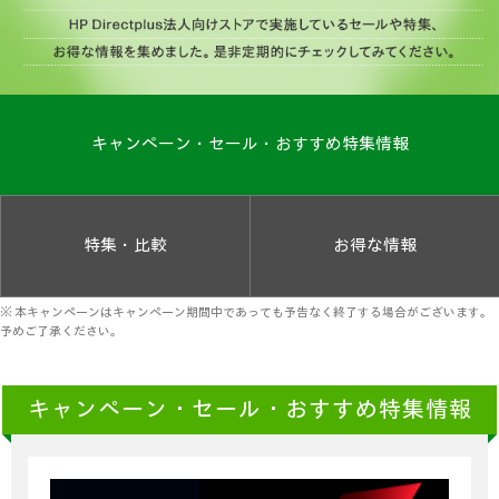
キャンペーン・セール・おすすめ特集情報
特集・比較
お得な情報
※ 本キャンペーンはキャンペーン期間中であっても予告なく終了する場合がございます。
予めご了承ください。
キャンペーン・セール・おすすめ特集情報