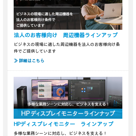
法人のお客様向け 周辺機器ラインアップ
ビジネスの現場に適した周辺機器を法人のお客様向け条
件でご提供しています
≫ 詳細はこちら
HPディスプレイモニター ラインアップ
多様な業務シーンに対応し、ビジネスを支える！