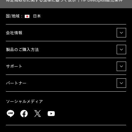
特定商取引に関する法律に基づく表示
HP Directplus販売条件
国/地域：
日本
会社情報
製品のご購入方法
サポート
パートナー
ソーシャルメディア