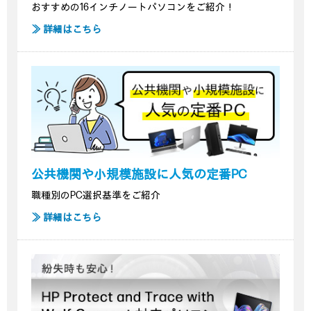
おすすめの16インチノートパソコンをご紹介！
≫ 詳細はこちら
公共機関や小規模施設に人気の定番PC
職種別のPC選択基準をご紹介
≫ 詳細はこちら