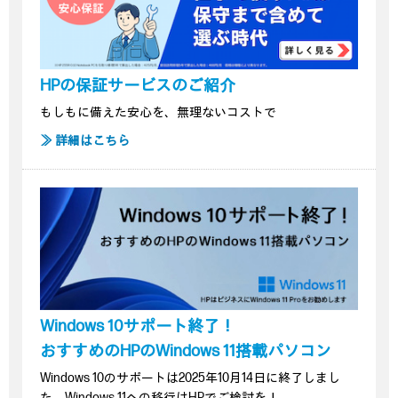
HPの保証サービスのご紹介
もしもに備えた安心を、無理ないコストで
≫ 詳細はこちら
Windows 10サポート終了！
おすすめのHPのWindows 11搭載パソコン
Windows 10のサポートは2025年10月14日に終了しまし
た。Windows 11への移行はHPでご検討を！