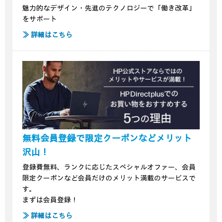
魅力的なデザイン・先進のテクノロジーで「働き改革」
をサポート
≫ 詳細はこちら
無料会員登録で限定クーポンなどメリット
沢山！
登録費無料、ランクに応じたスペシャルオファー、
会員
限定クーポンなど会員だけのメリット満載のサービスで
す。
まずは会員登録！
≫ 詳細はこちら