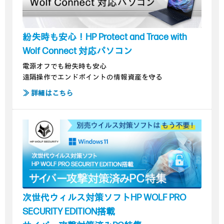
紛失時も安心！HP Protect and Trace with
Wolf Connect 対応パソコン
電源オフでも紛失時も安心
遠隔操作でエンドポイントの情報資産を守る
≫ 詳細はこちら
次世代ウィルス対策ソフトHP WOLF PRO
SECURITY EDITION搭載