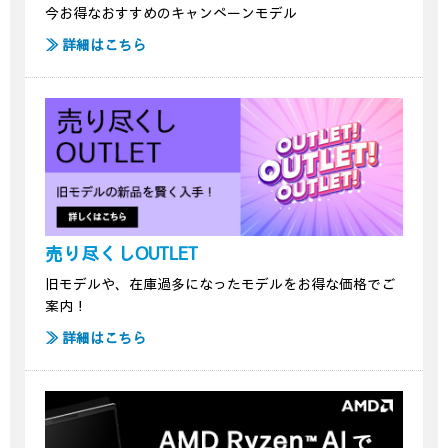
今お得なおすすめのキャンペーンモデル
≫ 詳細はこちら
売り尽くしOUTLET
旧モデルや、在庫過多になったモデルをお得な価格でご
案内！
≫ 詳細はこちら