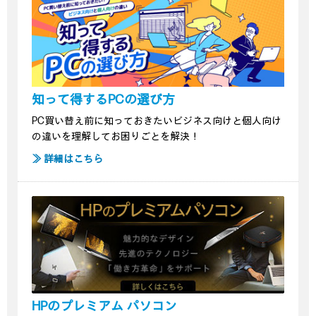
知って得するPCの選び方
PC買い替え前に知っておきたいビジネス向けと個人向け
の違いを理解してお困りごとを解決！
≫ 詳細はこちら
HPのプレミアム パソコン