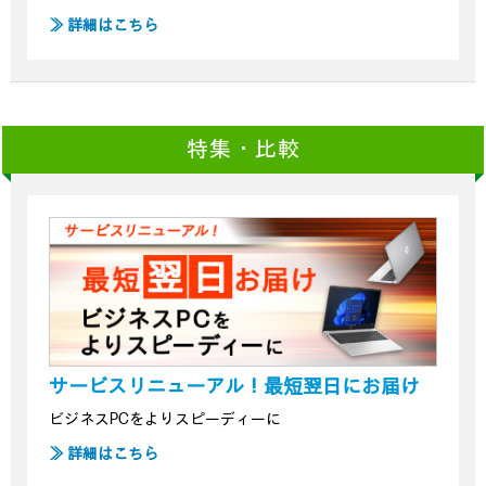
≫ 詳細はこちら
特集・比較
サービスリニューアル！最短翌日にお届け
ビジネスPCをよりスピーディーに
≫ 詳細はこちら