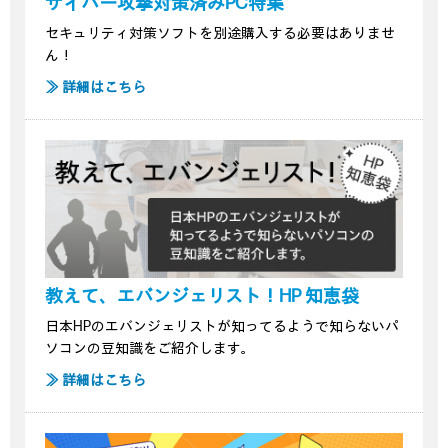
サイバー攻撃対策済みPC特集
セキュリティ対策ソフトを別途購入する必要はありませ
ん！
≫ 詳細はこちら
教えて、エバンジェリスト！HP 知恵袋
日本HPのエバンジェリストが知ってるようで知らないパ
ソコンの豆知識をご紹介します。
≫ 詳細はこちら