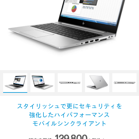
スタイリッシュで更にセキュリティを
強化したハイパフォーマンス
モバイルシンクライアント