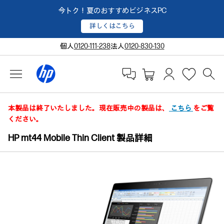
今トク！夏のおすすめビジネスPC
詳しくはこちら
個人
0120-111-238
法人
0120-830-130
本製品は終了いたしました。現在販売中の製品は、
こちら
をご覧
ください。
HP mt44 Mobile Thin Client 製品詳細