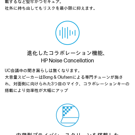
載するなど堅牢かつセキュア。
社外に持ち出してもリスクを最小限に抑えます。
進化したコラボレーション機能、
HP Noise Cancellation
UC会議中の聞き漏らしは無くなります。
大音量スピーカーはBang & Olufsenによる専門チューンが施さ
れ、対面側に向けられた3つ目のマイク、コラボレーションキーの
搭載により効率性が大幅にアップ