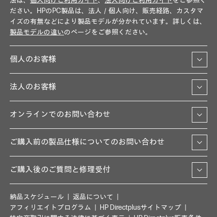
法は、
個人向けご利用ガイド
、
法人向けご利用ガイド
をご参照く
ださい。HPのPC製品は、法人／個人向け、販売経路、カスタマ
イズの有無などにより製品モデルが分かれています。詳しくは、
製品モデルの違い
のページをご参照ください。
個人のお客様
法人のお客様
オンラインでのお問い合わせ
ご購入前の製品仕様についてのお問い合わせ
ご購入後のご質問と修理受付
納品スケジュール
返品について
アフィリエイトプログラム
HP Directplusサイトマップ