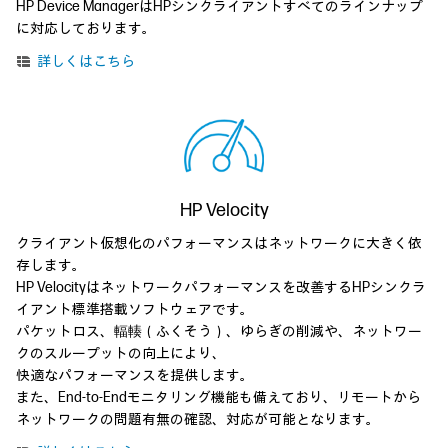
HP Device ManagerはHPシンクライアントすべてのラインナップ
に対応しております。
詳しくはこちら
HP Velocity
クライアント仮想化のパフォーマンスはネットワークに大きく依
存します。
HP Velocityはネットワークパフォーマンスを改善するHPシンクラ
イアント標準搭載ソフトウェアです。
パケットロス、輻輳（ふくそう）、ゆらぎの削減や、ネットワー
クのスループットの向上により、
快適なパフォーマンスを提供します。
また、End-to-Endモニタリング機能も備えており、リモートから
ネットワークの問題有無の確認、対応が可能となります。