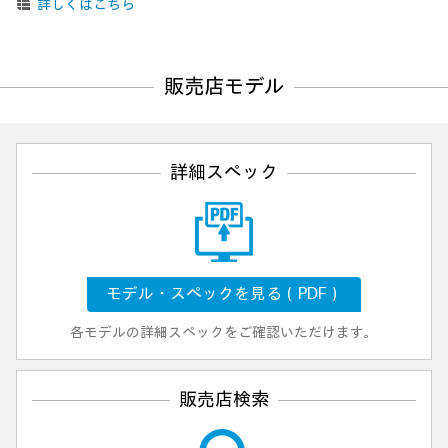
詳しくはこちら
販売店モデル
詳細スペック
モデル・スペックを見る（PDF）
各モデルの詳細スペックをご確認いただけます。
販売店検索