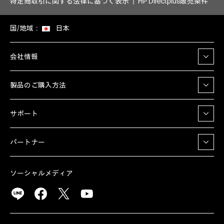
特定商取引に関する法律に基づく表示
HP Directplus販売条件
国/地域：
日本
会社情報
製品のご購入方法
サポート
パートナー
ソーシャルメディア