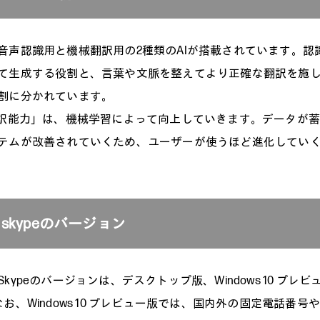
音声認識用と機械翻訳用の2種類のAIが搭載されています。認
て生成する役割と、言葉や文脈を整えてより正確な翻訳を施
割に分かれています。
翻訳能力」は、機械学習によって向上していきます。データが
テムが改善されていくため、ユーザーが使うほど進化してい
skypeのバージョン
kypeのバージョンは、デスクトップ版、Windows 10 プレビ
お、Windows 10 プレビュー版では、国内外の固定電話番号