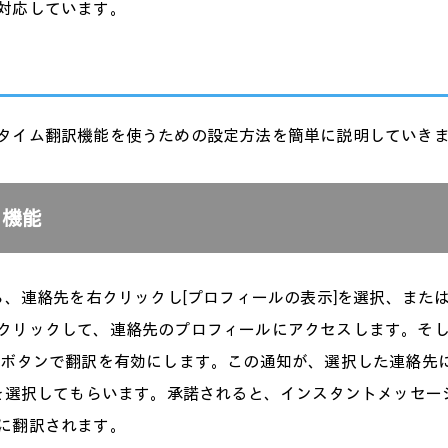
対応しています。
タイム翻訳機能を使うための設定方法を簡単に説明していき
ト機能
から、連絡先を右クリックし[プロフィールの表示]を選択、また
クリックして、連絡先のプロフィールにアクセスします。そし
うボタンで翻訳を有効にします。この通知が、選択した連絡先
]を選択してもらいます。承諾されると、インスタントメッセー
に翻訳されます。