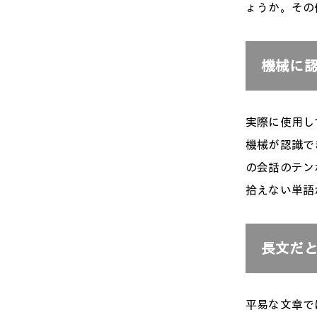
ょうか。その
機械に
実際に使用し
機械が認識で
の会話のテン
拾えない単語
長文だ
平易な文章で