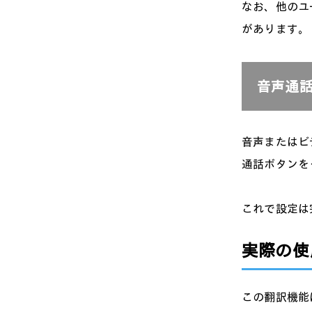
なお、他のユ
があります。
音声通
音声またはビ
通話ボタンを
これで設定は
実際の使
この翻訳機能