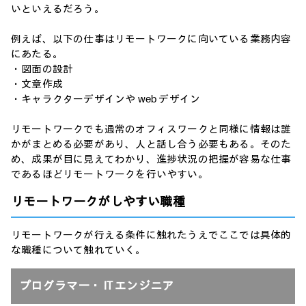
いといえるだろう。
例えば、以下の仕事はリモートワークに向いている業務内容
にあたる。
・図面の設計
・文章作成
・キャラクターデザインや web デザイン
リモートワークでも通常のオフィスワークと同様に情報は誰
かがまとめる必要があり、人と話し合う必要もある。そのた
め、成果が目に見えてわかり、進捗状況の把握が容易な仕事
であるほどリモートワークを行いやすい。
リモートワークがしやすい職種
リモートワークが行える条件に触れたうえでここでは具体的
な職種について触れていく。
プログラマー・ IT エンジニア