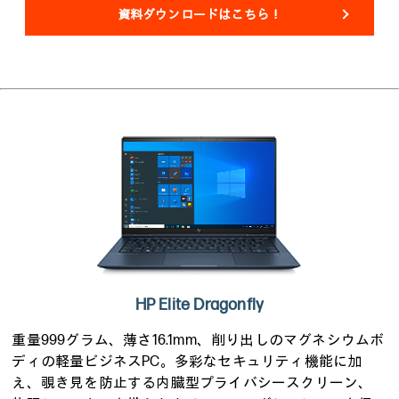
資料ダウンロードはこちら！
HP Elite Dragonfly
重量999グラム、薄さ16.1mm、削り出しのマグネシウムボ
ディの軽量ビジネスPC。多彩なセキュリティ機能に加
え、覗き見を防止する内臓型プライバシースクリーン、