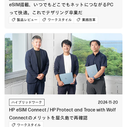
eSIM搭載、いつでもどこでもネットにつながるPC
って快適。これでテザリング卒業だ
製品レビュー
ワークスタイル
業務改革
2024-11-20
ハイブリッドワーク
HP eSIM Connect / HP Protect and Trace with Wolf
Connectのメリットを屋久島で再確認
ワークスタイル