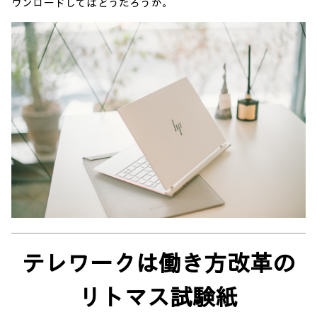
ウンロードしてはどうだろうか。
テレワークは働き方改革の
リトマス試験紙