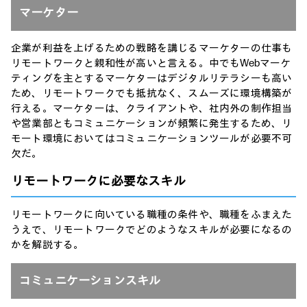
マーケター
企業が利益を上げるための戦略を講じるマーケターの仕事も
リモートワークと親和性が高いと言える。中でもWebマーケ
ティングを主とするマーケターはデジタルリテラシーも高い
ため、リモートワークでも抵抗なく、スムーズに環境構築が
行える。マーケターは、クライアントや、社内外の制作担当
や営業部ともコミュニケーションが頻繁に発生するため、リ
モート環境においてはコミュニケーションツールが必要不可
欠だ。
リモートワークに必要なスキル
リモートワークに向いている職種の条件や、職種をふまえた
うえで、リモートワークでどのようなスキルが必要になるの
かを解説する。
コミュニケーションスキル