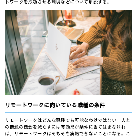
トワークを成功させる環境などについて解説する。
リモートワークに向いている職種の条件
リモートワークはどんな職種でも可能なわけではない。人と
の接触の機会を減らすには有効だが条件に当てはまなけれ
ば、リモートワークはそもそも実施できないことになる。こ