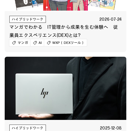
2026-07-24
ハイブリッドワーク
マンガでわかる IT管理から成果を生む体験へ 従
業員エクスペリエンス(DEX)とは?
マンガ
AI
WXP（DEXツール）
2025-12-08
ハイブリッドワーク