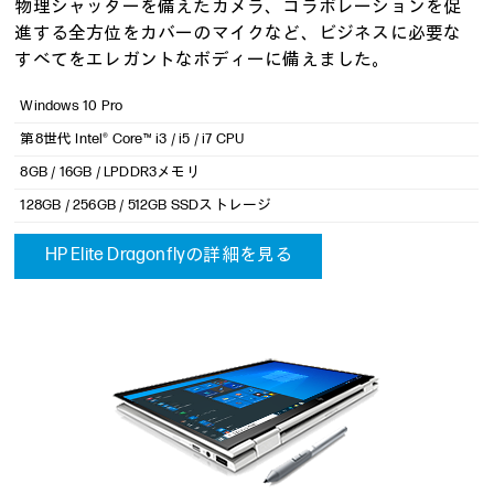
物理シャッターを備えたカメラ、コラボレーションを促
進する全方位をカバーのマイクなど、ビジネスに必要な
すべてをエレガントなボディーに備えました。
Windows 10 Pro
第8世代 Intel® Core™ i3 / i5 / i7 CPU
8GB / 16GB / LPDDR3メモリ
128GB / 256GB / 512GB SSDストレージ
HP Elite Dragonflyの詳細を見る