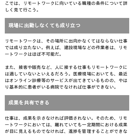
こでは、リモートワークに向いている職種の条件について詳
しく見て行こう。
現場に出勤しなくても成り立つ
リモートワークは、その場所に出向かなくてはならない仕事
では成り立たない。例えば、建設現場などの作業者は、リモ
ートワークはほぼ不可能だ。
また、接客や販売など、人に接する仕事もリモートワークに
は適していないといえるだろう。医療現場においても、最近
はオンライン診療等のサービスが出てきているものの、やは
り基本的に患者がいる病院でなければ仕事ができない。
成果を共有できる
仕事は、成果を示さなければ評価されない。そのため、リモ
ートワークにおいては、離れていても一定期間における成果
が目に見えるものでなければ、進捗を管理することができな