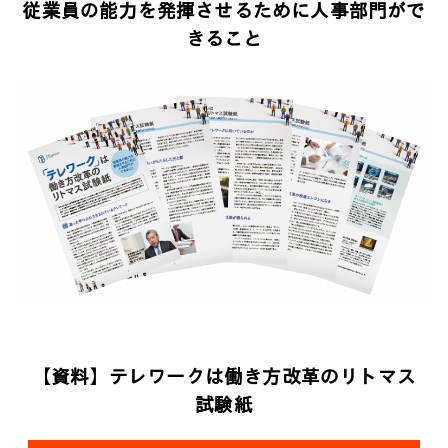
従業員の能力を発揮させるために人事部門がで
きること
【資料】テレワークは働き方改革のリトマス
試験紙