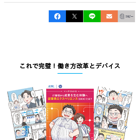
これで完璧！働き方改革とデバイス