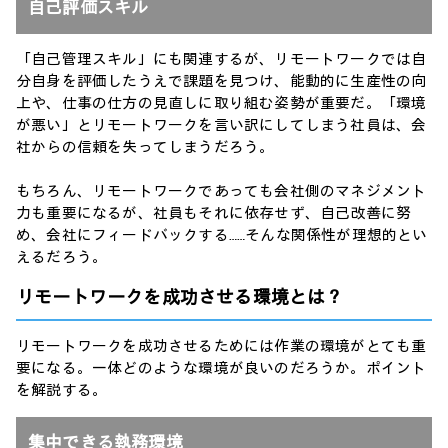
自己評価スキル
「自己管理スキル」にも関連するが、リモートワークでは自
分自身を評価したうえで課題を見つけ、能動的に生産性の向
上や、仕事の仕方の見直しに取り組む姿勢が重要だ。「環境
が悪い」とリモートワークを言い訳にしてしまう社員は、会
社からの信頼を失ってしまうだろう。
もちろん、リモートワークであっても会社側のマネジメント
力も重要になるが、社員もそれに依存せず、自己改善に努
め、会社にフィードバックする……そんな関係性が理想的とい
えるだろう。
リモートワークを成功させる環境とは？
リモートワークを成功させるためには作業の環境がとても重
要になる。一体どのような環境が良いのだろうか。ポイント
を解説する。
集中できる執務環境