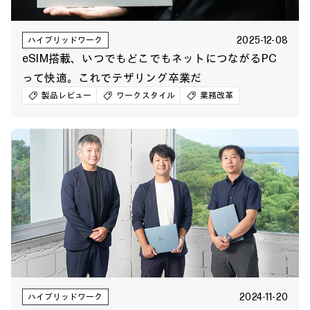
2025-12-08
ハイブリッドワーク
eSIM搭載、いつでもどこでもネットにつながるPC
って快適。これでテザリング卒業だ
製品レビュー
ワークスタイル
業務改革
2024-11-20
ハイブリッドワーク