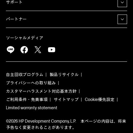
サポート
パートナー
ソーシャルメディア
自主回収プログラム
製品リサイクル
プライバシーへの取り組み
カスタマーハラスメント対応基本方針
ご利用条件・免責事項
サイトマップ
Cookie優先設定
Limited warranty statement
©2026 HP Development Company, L.P. 本ページの内容は、将来
予告なく変更されることがあります。