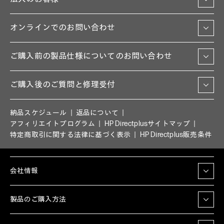
オンラインでのお問い合わせ
ご購入前の製品仕様についてのお問い合わせ
ご購入後のご質問と修理受付
納品スケジュール
返品について
アフィリエイトプログラム
HP Directplusサイトマップ
特定商取引に関する法律に基づく表示
HP Directplus販売条件
会社情報
製品のご購入方法