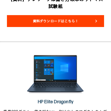
試験紙
資料ダウンロードはこちら！
HP Elite Dragonfly