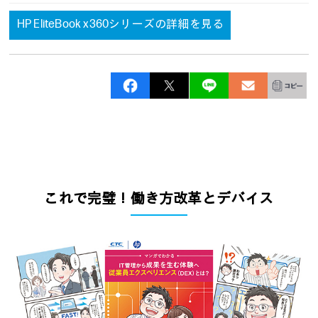
HP EliteBook x360シリーズの詳細を見る
これで完璧！働き方改革とデバイス