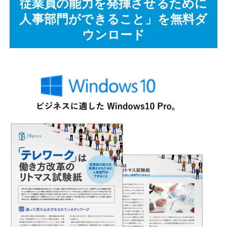
従業員の能力を発揮させるために
人事部門ができること」を無料ダ
ウンロード