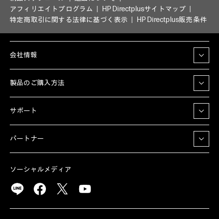
アフィリエイトプログラム
HP Directplusサイトマップ
特定商取引に関する法律に基づく表示
HP Directplus販売条件
会社情報
製品のご購入方法
サポート
パートナー
ソーシャルメディア