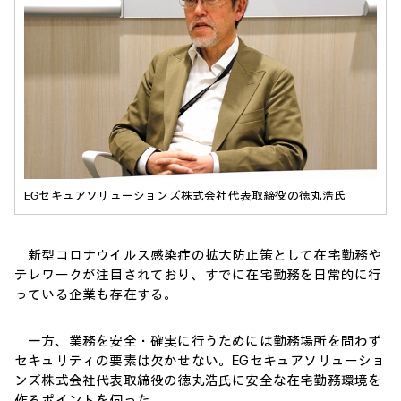
EGセキュアソリューションズ株式会社代表取締役の徳丸浩氏
新型コロナウイルス感染症の拡大防止策として在宅勤務や
テレワークが注目されており、すでに在宅勤務を日常的に行
っている企業も存在する。
一方、業務を安全・確実に行うためには勤務場所を問わず
セキュリティの要素は欠かせない。EGセキュアソリューショ
ンズ株式会社代表取締役の徳丸浩氏に安全な在宅勤務環境を
作るポイントを伺った。