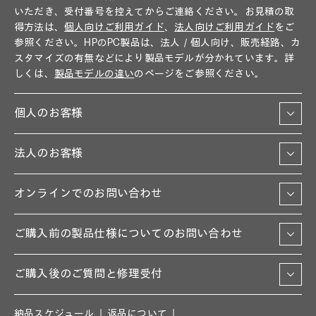
いただき、受付番号を控えてからご連絡ください。お見積の取
得方法は、
個人向けご利用ガイド
、
法人向けご利用ガイド
をご
参照ください。HPのPC製品は、法人／個人向け、販売経路、カ
スタマイズの有無などにより製品モデルが分かれています。詳
しくは、
製品モデルの違い
のページをご参照ください。
個人のお客様
法人のお客様
オンラインでのお問い合わせ
ご購入前の製品仕様についてのお問い合わせ
ご購入後のご質問と修理受付
納品スケジュール
返品について