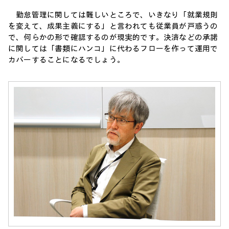
勤怠管理に関しては難しいところで、いきなり「就業規則
を変えて、成果主義にする」と言われても従業員が戸惑うの
で、何らかの形で確認するのが現実的です。決済などの承諾
に関しては「書類にハンコ」に代わるフローを作って運用で
カバーすることになるでしょう。