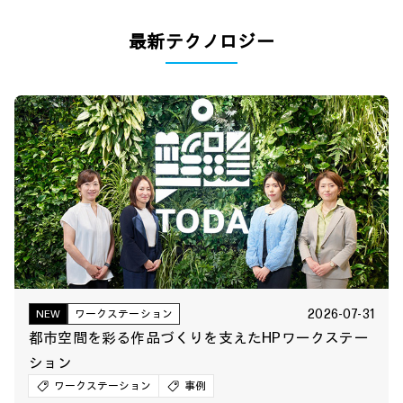
最新テクノロジー
2026-07-31
NEW
ワークステーション
都市空間を彩る作品づくりを支えたHPワークステー
ション
ワークステーション
事例