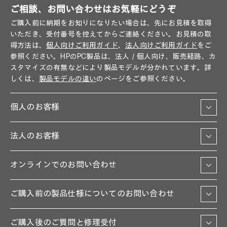
ご相談、お問い合わせはお気軽にどうぞ
ご購入前に納期をお知りになりたい場合は、先にお見積を取得
いただき、受付番号を控えてからご連絡ください。お見積の取
得方法は、
個人向けご利用ガイド
、
法人向けご利用ガイド
をご
参照ください。HPのPC製品は、法人／個人向け、販売経路、カ
スタマイズの有無などにより製品モデルが分かれています。詳
しくは、
製品モデルの違い
のページをご参照ください。
個人のお客様
法人のお客様
オンラインでのお問い合わせ
ご購入前の製品仕様についてのお問い合わせ
ご購入後のご質問と修理受付