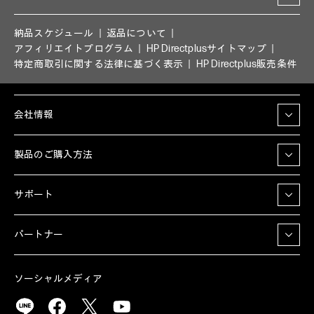
納品スケジュール
返品について
アフィリエイトプログラム
HP Directplusサイトマップ
特定商取引に関する法律に基づく表示
HP Directplus販売条件
会社情報
製品のご購入方法
サポート
パートナー
ソーシャルメディア