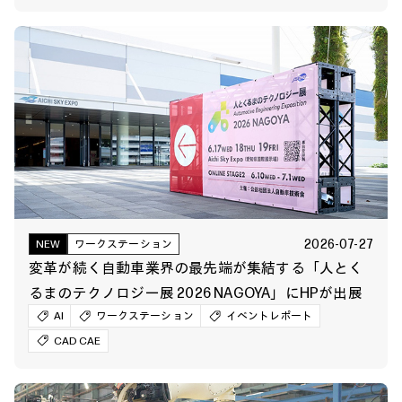
2026-07-27
NEW
ワークステーション
変革が続く自動車業界の最先端が集結する「人とく
るまのテクノロジー展 2026 NAGOYA」にHPが出展
AI
ワークステーション
イベントレポート
CAD CAE