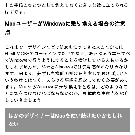
トの手段のひとつとして覚えておくときっと役に立てられる
はずです。
MacユーザーがWindowsに乗り換える場合の注意
点
これまで、デザインなどでMacを使ってきた人のなかには、
HTMLやCSSのコーディングだけでなく、あらゆる作業をすべ
てWindowsで行うようにすることを検討している人もいるか
もしれませんが、MacとWindowsでは使用感がかなり異なり
ます。何より、必ずしも機能面だけを考慮しておけば良いと
いうわけではなく、あらゆる事態を想定しておく必要があり
ます。MacからWindowsに乗り換えるときは、どのようなこ
とに気をつけなければならないのか、具体的な注意点を紹介
していきましょう。
ほかのデザイナーはMacを使い続けたいかもしれ
ない