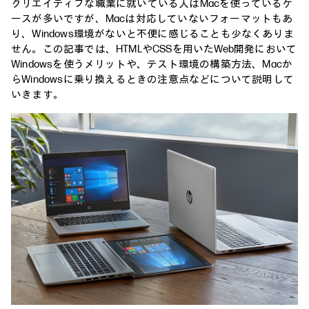
クリエイティブな職業に就いている人はMacを使っているケ
ースが多いですが、Macは対応していないフォーマットもあ
り、Windows環境がないと不便に感じることも少なくありま
せん。この記事では、HTMLやCSSを用いたWeb開発において
Windowsを使うメリットや、テスト環境の構築方法、Macか
らWindowsに乗り換えるときの注意点などについて説明して
いきます。