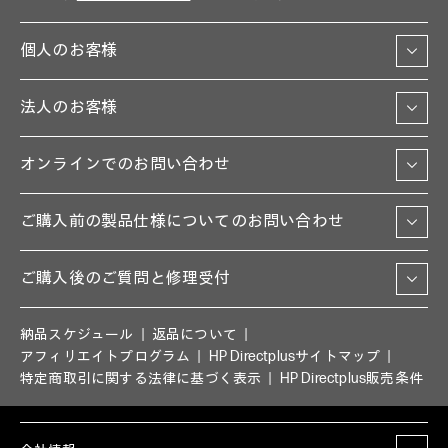
個人のお客様
法人のお客様
オンラインでのお問い合わせ
ご購入前の製品仕様についてのお問い合わせ
ご購入後のご質問と修理受付
納品スケジュール
返品について
アフィリエイトプログラム
HP Directplusサイトマップ
特定商取引に関する法律に基づく表示
HP Directplus販売条件