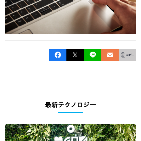
最新テクノロジー