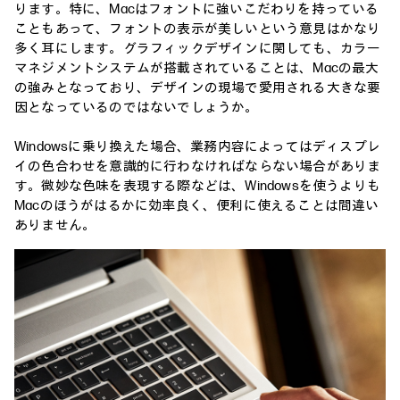
ります。特に、Macはフォントに強いこだわりを持っている
こともあって、フォントの表示が美しいという意見はかなり
多く耳にします。グラフィックデザインに関しても、カラー
マネジメントシステムが搭載されていることは、Macの最大
の強みとなっており、デザインの現場で愛用される大きな要
因となっているのではないでしょうか。
Windowsに乗り換えた場合、業務内容によってはディスプレ
イの色合わせを意識的に行わなければならない場合がありま
す。微妙な色味を表現する際などは、Windowsを使うよりも
Macのほうがはるかに効率良く、便利に使えることは間違い
ありません。