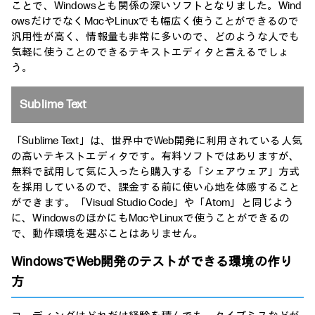
ことで、Windowsとも関係の深いソフトとなりました。Wind
owsだけでなくMacやLinuxでも幅広く使うことができるので
汎用性が高く、情報量も非常に多いので、どのような人でも
気軽に使うことのできるテキストエディタと言えるでしょ
う。
Sublime Text
「Sublime Text」は、世界中でWeb開発に利用されている人気
の高いテキストエディタです。有料ソフトではありますが、
無料で試用して気に入ったら購入する「シェアウェア」方式
を採用しているので、課金する前に使い心地を体感すること
ができます。「Visual Studio Code」や「Atom」と同じよう
に、WindowsのほかにもMacやLinuxで使うことができるの
で、動作環境を選ぶことはありません。
WindowsでWeb開発のテストができる環境の作り
方