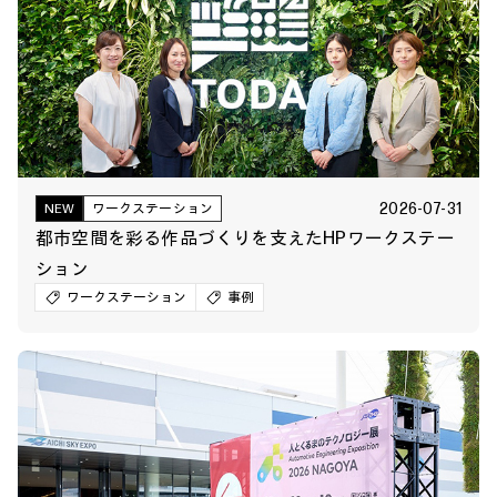
2026-07-31
NEW
ワークステーション
都市空間を彩る作品づくりを支えたHPワークステー
ション
ワークステーション
事例