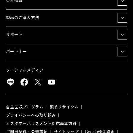
会社情報
製品のご購入方法
サポート
パートナー
ソーシャルメディア
自主回収プログラム
製品リサイクル
プライバシーへの取り組み
カスタマーハラスメント対応基本方針
ご利用条件・免責事項
サイトマップ
Cookie優先設定