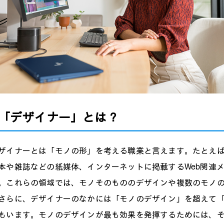
「デザイナー」とは？
ザイナーとは「モノの形」を考える職業と言えます。たとえ
本や雑誌などの紙媒体、インターネットに掲載するWeb関連
。これらの領域では、モノそのもののデザインや複数のモノ
さらに、デザイナーのなかには「モノのデザイン」を超えて
もいます。モノのデザインが最も効果を発揮するためには、