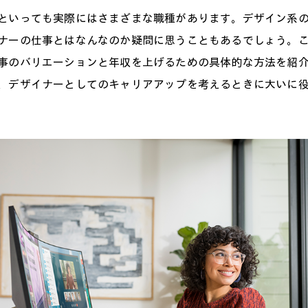
といっても実際にはさまざまな職種があります。デザイン系
ナーの仕事とはなんなのか疑問に思うこともあるでしょう。
事のバリエーションと年収を上げるための具体的な方法を紹
、デザイナーとしてのキャリアアップを考えるときに大いに