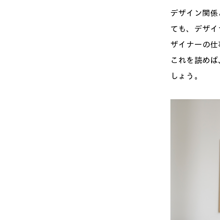
デザイン関係
ても、デザイ
ザイナーの仕
これを読めば
しょう。