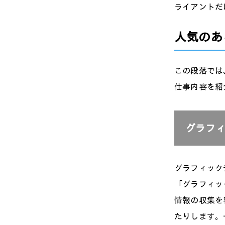
ライアントだ
人気のあ
この段落では
仕事内容を紹
グラフ
グラフィック
「グラフィッ
情報の収集を
たりします。