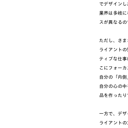
でデザインし
業界は多岐に
スが異なるの
ただし、さま
ライアントの
ティブな仕事
こにフォーカ
自分の「内側
自分の心の中
品を作ったり
一方で、デザ
ライアントの