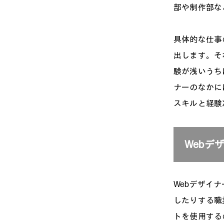
部や制作部な
具体的な仕事
出します。そ
験が浅いうち
ナーのなかに
スキルと経験
Webデ
Webデザイ
したりする職業
トを使用する