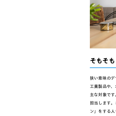
そもそも
狭い意味のデ
工業製品や、
主な対象です
担当します。
ン」をする人