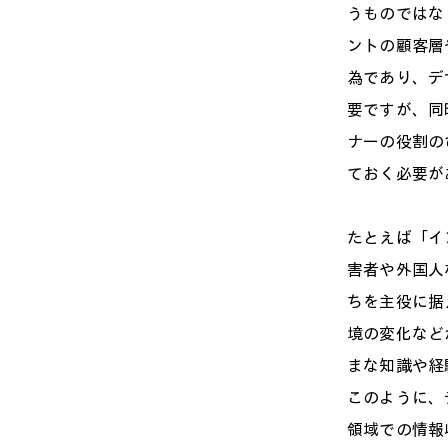
うものではな
ントの顧客層
為であり、デ
要ですが、同
ナーの役割の
ておく必要が
たとえば「イ
害者や外国人
ちを主役に据
境の変化など
まな知識や経
このように、
領域での情報