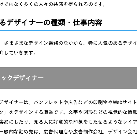
けではなく多くの人々の共感を得られるのです。
るデザイナーの種類・仕事内容
、さまざまなデザイン業務のなかから、特に人気のあるデザ
介していきます。
ィックデザイナー
デザイナーは、パンフレットや広告などの印刷物やWebサイ
ク」をデザインする職業です。文字や図形などの視覚的な情
容易にしたり、見る人に好意的な印象をもたせるようなレイ
一般的な勤め先は、広告代理店や広告制作会社、デザイン会