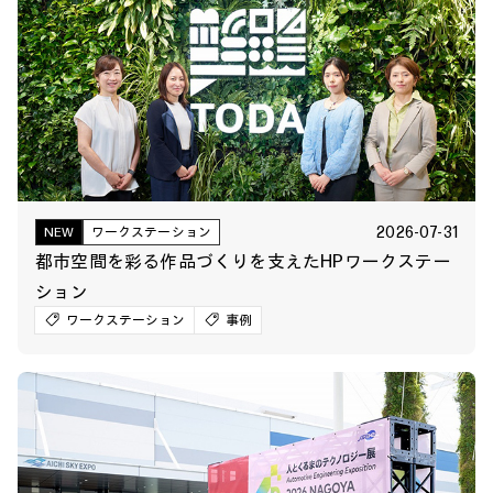
2026-07-31
NEW
ワークステーション
都市空間を彩る作品づくりを支えたHPワークステー
ション
ワークステーション
事例