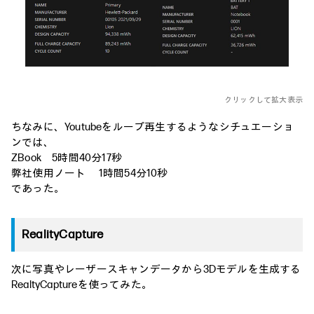
クリックして拡大表示
ちなみに、Youtubeをループ再生するようなシチュエーショ
ンでは、
ZBook 5時間40分17秒
弊社使用ノート 1時間54分10秒
であった。
RealityCapture
次に写真やレーザースキャンデータから3Dモデルを生成する
RealtyCaptureを使ってみた。