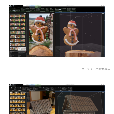
クリックして拡大表示