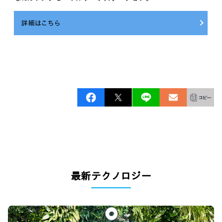
詳細はこちら
最新テクノロジー