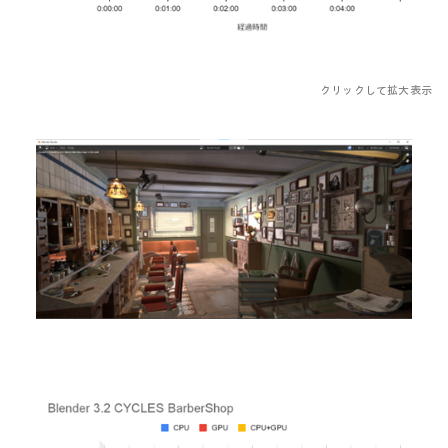
クリックして拡大表示