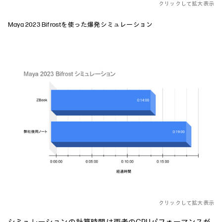
クリックして拡大表示
Maya 2023 Bifrostを使った爆発シミュレーション
クリックして拡大表示