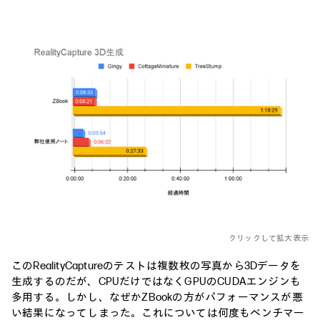
クリックして拡大表示
このRealityCaptureのテストは複数枚の写真から3Dデータを
生成するのだが、CPUだけではなくGPUのCUDAエンジンも
多用する。しかし、なぜかZBookの方がパフォーマンスが悪
い結果になってしまった。これについては何度もベンチマー