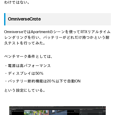
わけではない。
OmniverseCrate
OmniverseではApartmentのシーンを使ってRTXリアルタイム
レンダリングを行い、バッテリーがどれだけ持つかという耐
久テストを行ってみた。
ベンチマーク条件としては、
・電源は高パフォーマンス
・ディスプレイは50％
・バッテリー節約機能は20％以下で自動ON
という設定にしている。