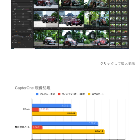
クリックして拡大表示