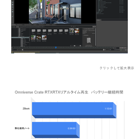
クリックして拡大表示