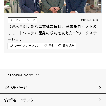
2026-07-17
ワークステーション
【導入事例：髙丸工業株式会社 】産業用ロボットの
リモートシステム開発の成功を支えたHPワークステ
ーション
ワークステーション
事例
組み込み
HP Tech&Device TV
TOPページ
新着コンテンツ