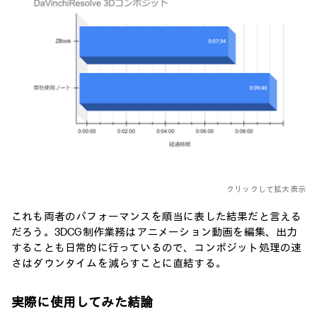
クリックして拡大表示
これも両者のパフォーマンスを順当に表した結果だと言える
だろう。3DCG制作業務はアニメーション動画を編集、出力
することも日常的に行っているので、コンポジット処理の速
さはダウンタイムを減らすことに直結する。
実際に使用してみた結論