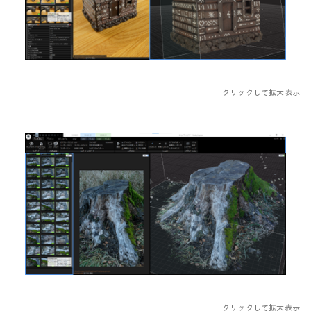
クリックして拡大表示
クリックして拡大表示