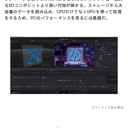
な2Dコンポジットより高い付加が掛かる。ストレージから大
容量のデータを読み込み、CPUだけでなくGPUも使って処理
をするため、PCのパフォーマンスを見るには最適だ。
クリックして拡大表示