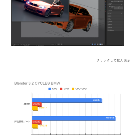
クリックして拡大表示