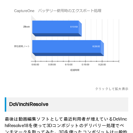
クリックして拡大表示
DaVinchiResolve
最後は動画編集ソフトとして最近利用者が増えているDaVinc
hiResolve18を使って3Dコンポジットのデリバリー処理でベ
ンチマークを取ってみた。3Dを使ったコンポジットは一般的