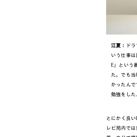
江夏：
ドラ
いう仕事は
E」という
た。でも当
かったんで
勉強をした
とにかく良い
レビ局内では