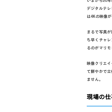
いまから20
デジタルテレ
は4Kの映像
まるで写真が
ち早くチャレ
るのがマリモ
映像クリエイ
て鮮やかで立
ません。
現場の仕