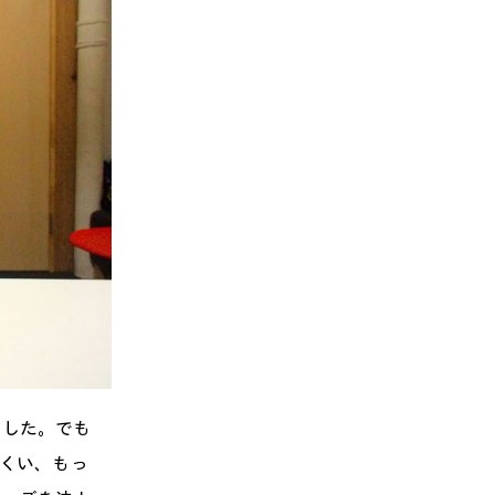
ました。でも
にくい、もっ