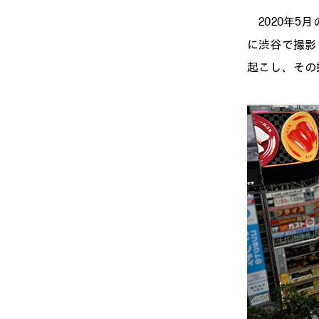
2020年5
に渋谷で撮影し
起こし、その