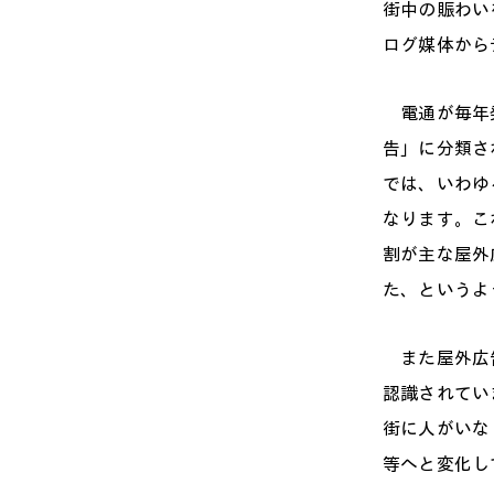
街中の賑わい
ログ媒体から
電通が毎年発
告」に分類さ
では、いわゆ
なります。こ
割が主な屋外
た、というよ
また屋外広告
認識されてい
街に人がいな
等へと変化し