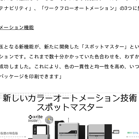
テナビリティ」、「ワークフローオートメーション」の3つに
メーション機能
となる新機能が、新たに開発した「スポットマスター」とい
ションです。これまで数十分かかっていた色合わせを、わず
成功しました。これにより、色の一貫性と均一性を高め、い
パッケージを印刷できます」