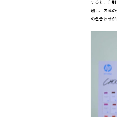
すると、印刷
刷し、内蔵の
の色合わせが