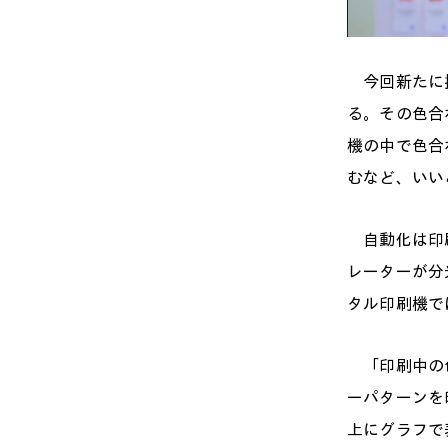
今回新たに搭
る。その色合
機の中で色合
むなど、いい
自動化は印刷
レーターが分光
タル印刷機で
「印刷中の色
ーパターンを
上にグラフで