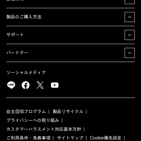
製品のご購入方法
サポート
パートナー
ソーシャルメディア
自主回収プログラム
製品リサイクル
プライバシーへの取り組み
カスタマーハラスメント対応基本方針
ご利用条件・免責事項
サイトマップ
Cookie優先設定