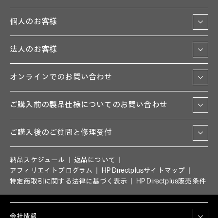
個人のお客様
法人のお客様
オンラインでのお問い合わせ
ご購入前の製品仕様についてのお問い合わせ
ご購入後のご質問と修理受付
納品スケジュール
返品について
アフィリエイトプログラム
HP Directplusサイトマップ
特定商取引に関する法律に基づく表示
HP Directplus販売条件
会社情報