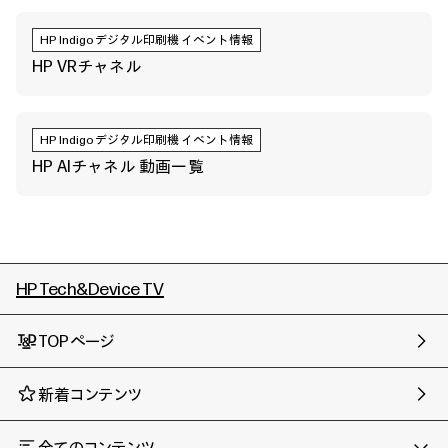
HP Indigoデジタル印刷機 イベント情報
HP VRチャネル
HP Indigoデジタル印刷機 イベント情報
HP AIチャネル 動画一覧
HP Tech&Device TV
TOPページ
新着コンテンツ
全てのコンテンツ