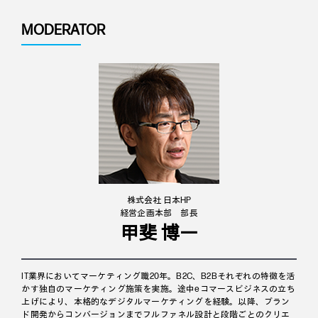
MODERATOR
株式会社 日本HP
経営企画本部 部長
甲斐 博一
IT業界においてマーケティング職20年。B2C、B2Bそれぞれの特徴を活
かす独自のマーケティング施策を実施。途中eコマースビジネスの立ち
上げにより、本格的なデジタルマーケティングを経験。以降、ブラン
ド開発からコンバージョンまでフルファネル設計と段階ごとのクリエ