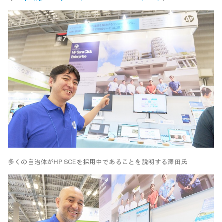
多くの自治体がHP SCEを採用中であることを説明する澤田氏