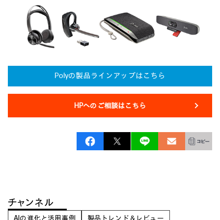
Polyの製品ラインアップはこちら
HPへのご相談はこちら
チャンネル
AIの進化と活用事例
製品トレンド＆レビュー