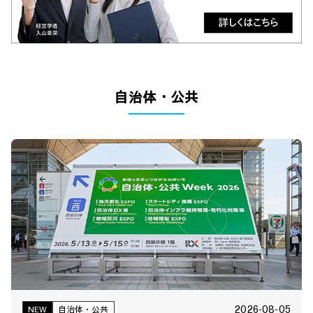
自治体・公共
2026-08-05
NEW
自治体・公共