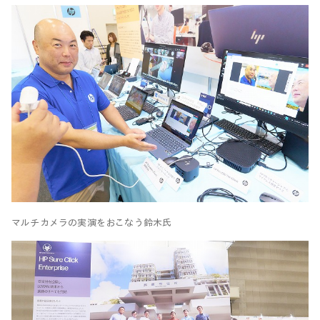
マルチカメラの実演をおこなう鈴木氏