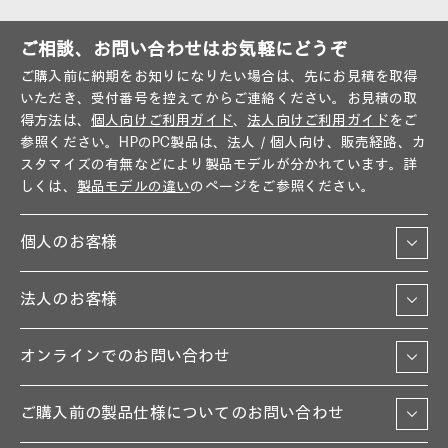
ご相談、お問い合わせはお気軽にどうぞ
ご購入前に納期をお知りになりたい場合は、先にお見積を取得
いただき、受付番号を控えてからご連絡ください。お見積の取
得方法は、
個人向けご利用ガイド
、
法人向けご利用ガイド
をご
参照ください。HPのPC製品は、法人／個人向け、販売経路、カ
スタマイズの有無などにより製品モデルが分かれています。詳
しくは、
製品モデルの違い
のページをご参照ください。
個人のお客様
法人のお客様
オンラインでのお問い合わせ
ご購入前の製品仕様についてのお問い合わせ