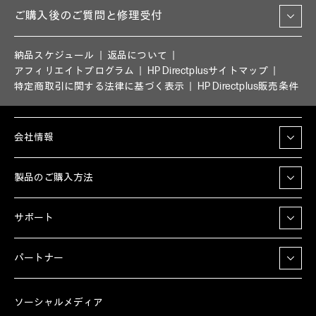
ご購入後のご質問と修理受付
納品スケジュール
返品について
アフィリエイトプログラム
HP Directplusサイトマップ
特定商取引に関する法律に基づく表示
HP Directplus販売条件
会社情報
製品のご購入方法
サポート
パートナー
ソーシャルメディア