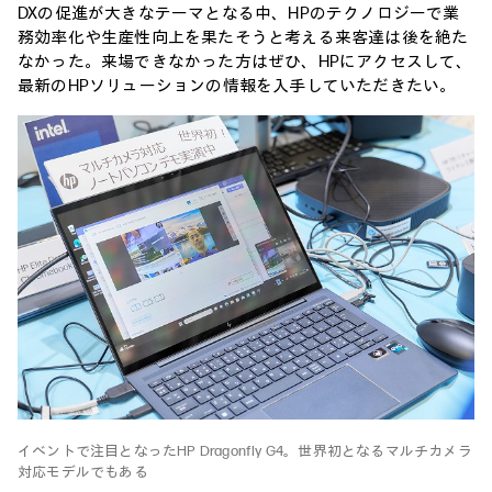
DXの促進が大きなテーマとなる中、HPのテクノロジーで業
務効率化や生産性向上を果たそうと考える来客達は後を絶た
なかった。来場できなかった方はぜひ、HPにアクセスして、
最新のHPソリューションの情報を入手していただきたい。
イベントで注目となったHP Dragonfly G4。世界初となるマルチカメラ
対応モデルでもある