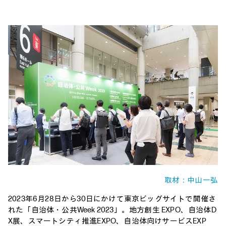
取材：中山一弘
2023年6月28日から30日にかけて東京ビッグサイトで開催さ
れた「自治体・公共Week 2023」。地方創生 EXPO、自治体D
X展、スマートシティ推進EXPO、自治体向けサービスEXP