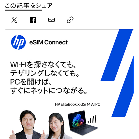
この記事をシェア