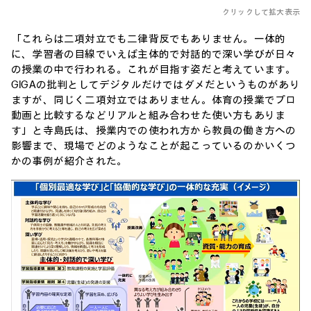
クリックして拡大表示
「これらは二項対立でも二律背反でもありません。一体的
に、学習者の目線でいえば主体的で対話的で深い学びが日々
の授業の中で行われる。これが目指す姿だと考えています。
GIGAの批判としてデジタルだけではダメだというものがあり
ますが、同じく二項対立ではありません。体育の授業でプロ
動画と比較するなどリアルと組み合わせた使い方もありま
す」と寺島氏は、授業内での使われ方から教員の働き方への
影響まで、現場でどのようなことが起こっているのかいくつ
かの事例が紹介された。