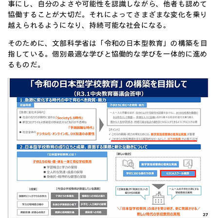
事にし、自分のよさや可能性を認識しながら、他者も認めて
協働することが大切だ。それによってさまざまな変化を乗り
越えられるようになり、持続可能な社会になる。
そのために、文部科学省は「令和の日本型教育」の構築を目
指している。個別最適な学びと協働的な学びを一体的に進め
るものだ。