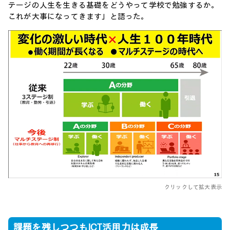
テージの人生を生きる基礎をどうやって学校で勉強するか。
これが大事になってきます」と語った。
クリックして拡大表示
課題を残しつつもICT活用力は成長