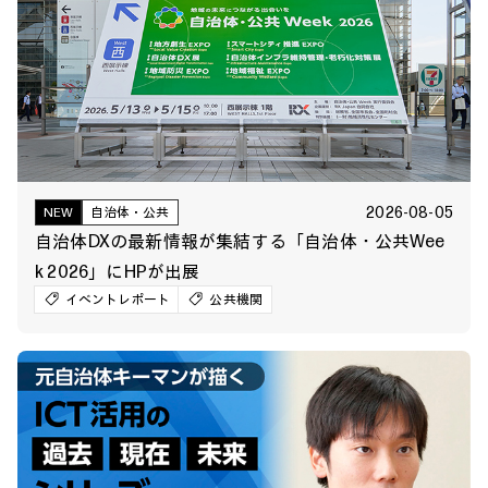
2026-08-05
NEW
自治体・公共
自治体DXの最新情報が集結する「自治体・公共Wee
k 2026」にHPが出展
イベントレポート
公共機関