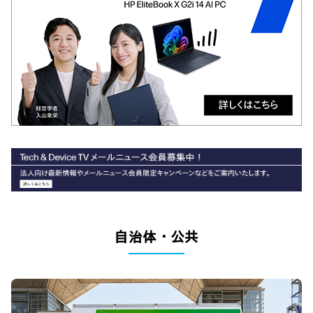
自治体・公共