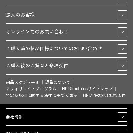
法人のお客様
オンラインでのお問い合わせ
ご購入前の製品仕様についてのお問い合わせ
ご購入後のご質問と修理受付
納品スケジュール
返品について
アフィリエイトプログラム
HP Directplusサイトマップ
特定商取引に関する法律に基づく表示
HP Directplus販売条件
会社情報