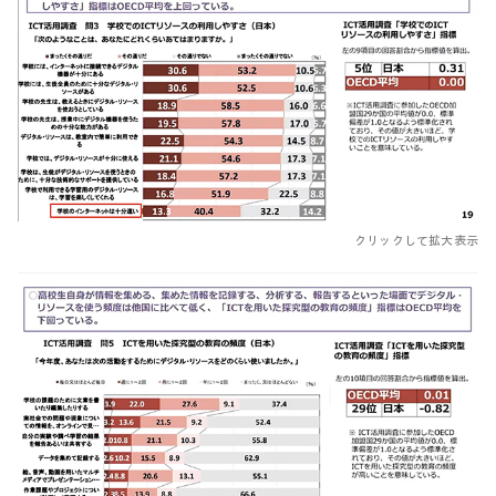
クリックして拡大表示