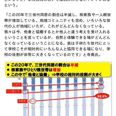
という。
「この20年で三世代同居の割合は半減し、核家族や一人親世
帯が増加している。地域コミュニティも含め、いろいろな世
代の人が地域にいたが、これがどんどんなくなっている。
我々は今、他者と協働するとか他人と違う考えを受け入れる
ということを言っているが、自然と体験できる場がどんどん
なくなっているということになる。実は子供たち世代にとっ
て学校こそが相対的にいろんな人と協同できる場になり、学
校の役割が非常に大きくなっているのです」と寺島氏。