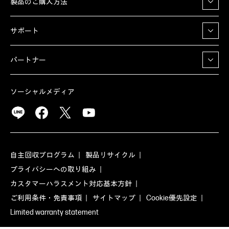
製品のご購入方法
サポート
パートナー
ソーシャルメディア
自主回収プログラム
製品リサイクル
プライバシーへの取り組み
カスタマーハラスメント対応基本方針
ご利用条件・免責事項
サイトマップ
Cookie優先設定
Limited warranty statement