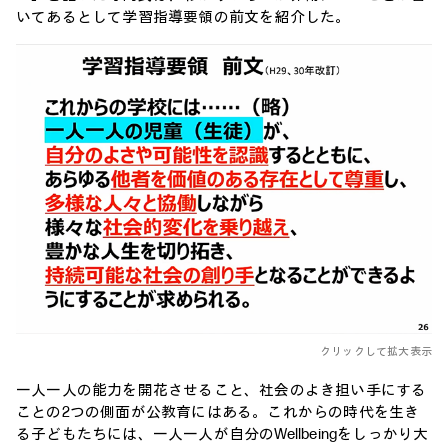
いてあるとして学習指導要領の前文を紹介した。
クリックして拡大表示
一人一人の能力を開花させること、社会のよき担い手にする
ことの2つの側面が公教育にはある。これからの時代を生き
る子どもたちには、一人一人が自分のWellbeingをしっかり大