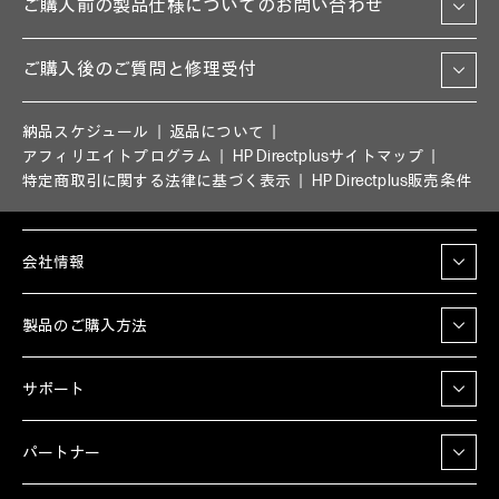
ご購入前の製品仕様についてのお問い合わせ
ご購入後のご質問と修理受付
納品スケジュール
返品について
アフィリエイトプログラム
HP Directplusサイトマップ
特定商取引に関する法律に基づく表示
HP Directplus販売条件
会社情報
製品のご購入方法
サポート
パートナー