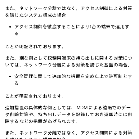
また、ネットワーク分離ではなく、アクセス制御による対策
を講じたシステム構成の場合
アクセス制御を徹底することにより1台の端末で運用す
る
ことが明記されております。
また、別な例として校務用端末の持ち出しに関する対策につ
いては、ネットワーク分離による対策を講じた基盤の場合、
安全管理に関して追加的な措置を定めた上で許可制とす
る
ことが明記されております。
追加措置の具体的な例としては、 MDM による遠隔でのデー
タ削除対策や、持ち出しデータを記録しておき返却時には削
除するなどの措置があげられます。
また、ネットワーク分離ではなく、アクセス制御による対策