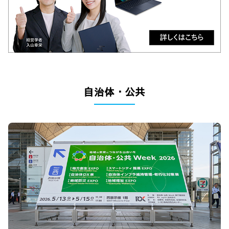
自治体・公共