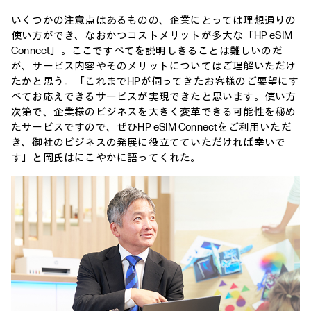
いくつかの注意点はあるものの、企業にとっては理想通りの
使い方ができ、なおかつコストメリットが多大な「HP eSIM
Connect」。ここですべてを説明しきることは難しいのだ
が、サービス内容やそのメリットについてはご理解いただけ
たかと思う。「これまでHPが伺ってきたお客様のご要望にす
べてお応えできるサービスが実現できたと思います。使い方
次第で、企業様のビジネスを大きく変革できる可能性を秘め
たサービスですので、ぜひHP eSIM Connectをご利用いただ
き、御社のビジネスの発展に役立てていただければ幸いで
す」と岡氏はにこやかに語ってくれた。