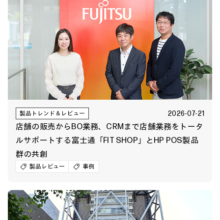
2026-07-21
製品トレンド＆レビュー
店舗の販売からBO業務、CRMまで店舗業務をトータ
ルサポートする富士通「FIT SHOP」とHP POS製品
群の共創
製品レビュー
事例