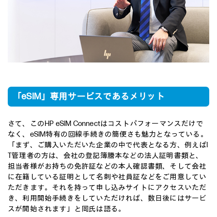
「eSIM」専用サービスであるメリット
さて、このHP eSIM Connectはコストパフォーマンスだけで
なく、eSIM特有の回線手続きの簡便さも魅力となっている。
「まず、ご購入いただいた企業の中で代表となる方、例えばI
T管理者の方は、会社の登記簿謄本などの法人証明書類と、
担当者様がお持ちの免許証などの本人確認書類、そして会社
に在籍している証明として名刺や社員証などをご用意してい
ただきます。それを持って申し込みサイトにアクセスいただ
き、利用開始手続きをしていただければ、数日後にはサービ
スが開始されます」と岡氏は語る。