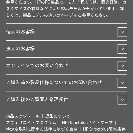
参照ください。HPのPC製品は、法人／個人向け、販売経路、カ
スタマイズの有無などにより製品モデルが分かれています。詳
しくは、
製品モデルの違い
のページをご参照ください。
個人のお客様
法人のお客様
オンラインでのお問い合わせ
ご購入前の製品仕様についてのお問い合わせ
ご購入後のご質問と修理受付
納品スケジュール
返品について
アフィリエイトプログラム
HP Directplusサイトマップ
特定商取引に関する法律に基づく表示
HP Directplus販売条件