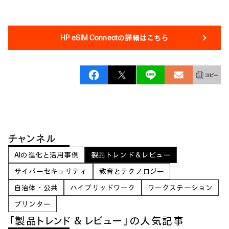
HP eSIM Connectの詳細はこちら
チャンネル
AIの進化と活用事例
製品トレンド＆レビュー
サイバーセキュリティ
教育とテクノロジー
自治体・公共
ハイブリッドワーク
ワークステーション
プリンター
「製品トレンド & レビュー」の人気記事