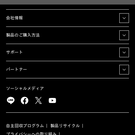
会社情報
製品のご購入方法
サポート
パートナー
ソーシャルメディア
自主回収プログラム
製品リサイクル
プライバシーへの取り組み