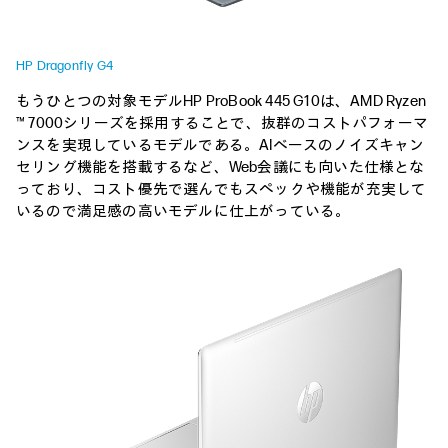
HP Dragonfly G4
もうひとつの対象モデルHP ProBook 445 G10は、AMD Ryzen
™ 7000シリーズを採用することで、抜群のコストパフォーマ
ンスを実現しているモデルである。AIベースのノイズキャン
セリング機能を搭載するなど、Web会議にも向いた仕様とな
っており、コスト優先で選んでもスペックや機能が充実して
いるので満足感の高いモデルに仕上がっている。