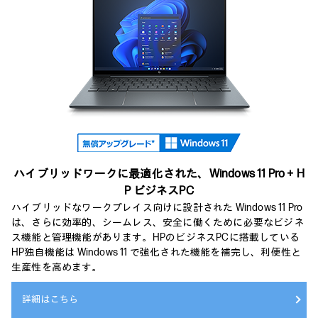
ハイブリッドワークに最適化された、
Windows 11 Pro＋H
P ビジネスPC
ハイブリッドなワークプレイス向けに設計された Windows 11 Pro
は、さらに効率的、シームレス、安全に働くために必要なビジネ
ス機能と管理機能があります。HPのビジネスPCに搭載している
HP独自機能は Windows 11 で強化された機能を補完し、利便性と
生産性を高めます。
詳細はこちら