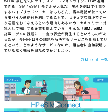
Wi-Fiの存在を気にせず、スマートフォンライクにPCが運用
できる「SIM／eSIM」モデルが人気だ。場所を選ばず仕事を
するハイブリッドワーカーはもちろん、携帯電話が使ってい
るモバイル通信網を利用することで、セキュアな環境でデー
タ通信をおこなえるという理由もあるため、セキュリティ対
策として採用する企業も増えている。そんな「SIM／eSIM」
搭載モデルの課題に、一定の課金が発生するというものがあ
ったが、今回HPはその課題を解決するサービスを用意してい
るという。どのようなサービスなのか、担当者に直接説明し
ていただく機会を得たので紹介しよう。
取材：中山 一弘