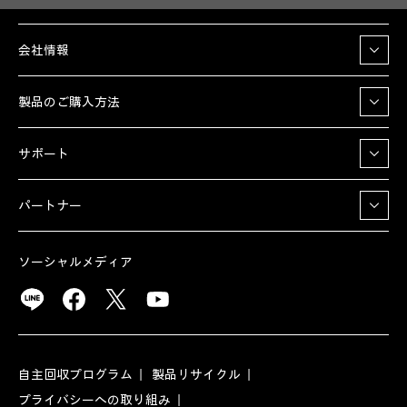
会社情報
製品のご購入方法
サポート
パートナー
ソーシャルメディア
自主回収プログラム
製品リサイクル
プライバシーへの取り組み