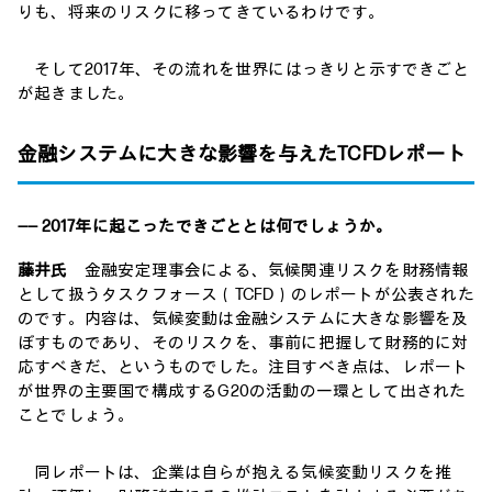
りも、将来のリスクに移ってきているわけです。
そして2017年、その流れを世界にはっきりと示すできごと
が起きました。
金融システムに大きな影響を与えたTCFDレポート
―― 2017年に起こったできごととは何でしょうか。
藤井氏
金融安定理事会による、気候関連リスクを財務情報
として扱うタスクフォース（TCFD）のレポートが公表された
のです。内容は、気候変動は金融システムに大きな影響を及
ぼすものであり、そのリスクを、事前に把握して財務的に対
応すべきだ、というものでした。注目すべき点は、レポート
が世界の主要国で構成するG20の活動の一環として出された
ことでしょう。
同レポートは、企業は自らが抱える気候変動リスクを推