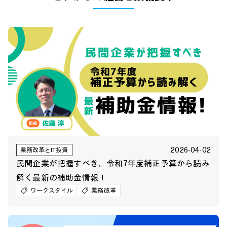
2026-04-02
業務改革とIT投資
民間企業が把握すべき、令和7年度補正予算から読み
解く最新の補助金情報！
ワークスタイル
業務改革