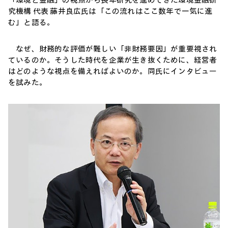
「環境と金融」の視点から長年研究を進めてきた環境金融研
究機構 代表 藤井良広氏は「この流れはここ数年で一気に進
む」と語る。
なぜ、財務的な評価が難しい「非財務要因」が重要視され
ているのか。そうした時代を企業が生き抜くために、経営者
はどのような視点を備えればよいのか。同氏にインタビュー
を試みた。