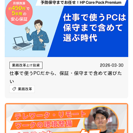
2026-03-30
業務改革とIT投資
仕事で使うPCだから、保証・保守まで含めて選びた
い
業務改革