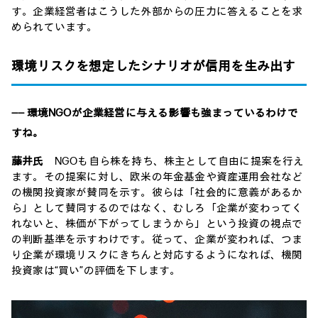
す。企業経営者はこうした外部からの圧力に答えることを求
められています。
環境リスクを想定したシナリオが信用を生み出す
―― 環境NGOが企業経営に与える影響も強まっているわけで
すね。
藤井氏
NGOも自ら株を持ち、株主として自由に提案を行え
ます。その提案に対し、欧米の年金基金や資産運用会社など
の機関投資家が賛同を示す。彼らは「社会的に意義があるか
ら」として賛同するのではなく、むしろ「企業が変わってく
れないと、株価が下がってしまうから」という投資の視点で
の判断基準を示すわけです。従って、企業が変われば、つま
り企業が環境リスクにきちんと対応するようになれば、機関
投資家は“買い”の評価を下します。