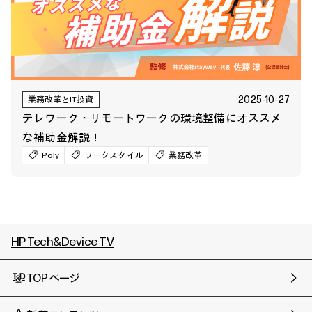
2025-10-27
業務改革とIT投資
テレワーク・リモートワークの環境整備にオススメ
な補助金解説！
Poly
ワークスタイル
業務改革
HP Tech&Device TV
TOPページ