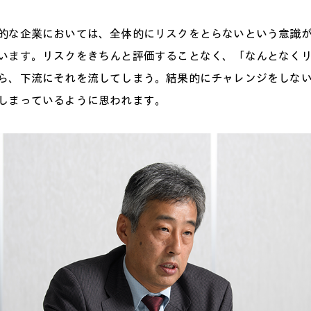
な企業においては、全体的にリスクをとらないという意識が
います。リスクをきちんと評価することなく、「なんとなく
ら、下流にそれを流してしまう。結果的にチャレンジをしな
しまっているように思われます。