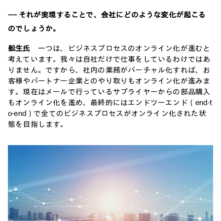
―― それが実現することで、会社にどのような変化が起こる
のでしょうか。
舩生氏
一つは、ビジネスプロセスのオンライン化が進むと
考えています。我々は自社だけで仕事をしているわけではあ
りません。ですから、社内の業務がバーチャル化すれば、お
客様やパートナー企業とのやり取りもオンライン化が進みま
す。現在はメールで行っているサプライヤーからの部品購入
もオンライン化を進め、最終的にはエンドツーエンド（end-t
o-end）で全てのビジネスプロセスがオンライン化された状
態を目指します。