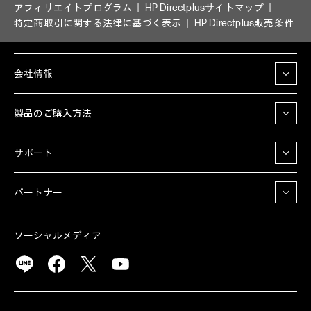
アフィリエイトプログラム
HP Directplusサイトマップ
特定商取引に関する法律に基づく表示
HP Directplus販売条件
会社情報
製品のご購入方法
サポート
パートナー
ソーシャルメディア