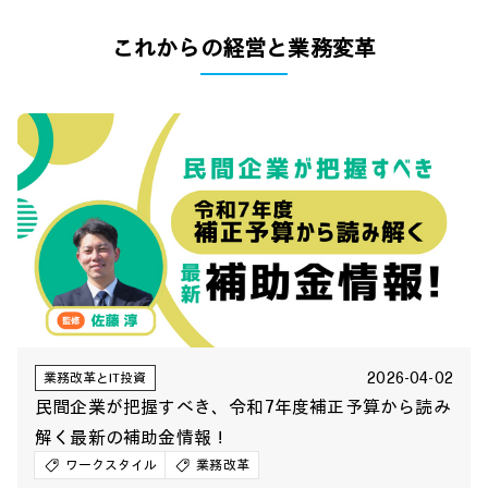
これからの経営と業務変革
2026-04-02
業務改革とIT投資
民間企業が把握すべき、令和7年度補正予算から読み
解く最新の補助金情報！
ワークスタイル
業務改革