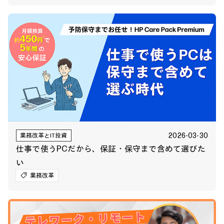
2026-03-30
業務改革とIT投資
仕事で使うPCだから、保証・保守まで含めて選びた
い
業務改革