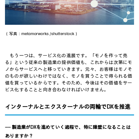
（写真：metamorworks /shutterstock）
もう一つは、サービス化の進展です。「モノを作って売
る」という従来の製造業の提供価値も、これからは次第にモ
ノからサービスへと移っていきます。元々、お客様はモノそ
のものが欲しいわけではなく、モノを買うことで得られる価
値を買っているからです。そのため、今後はその価値をサー
ビス化することと向き合わなければいけません。
インターナルとエクスターナルの両輪でDXを推進
―― 製造業がDXを進めていく過程で、特に障壁になることは
ありますか？