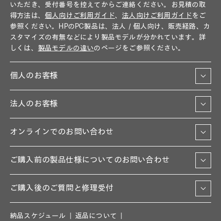
いただき、受付番号を控えてからご連絡ください。お見積の取
得方法は、
個人向けご利用ガイド
、
法人向けご利用ガイド
をご
参照ください。HPのPC製品は、法人／個人向け、販売経路、カ
スタマイズの有無などにより製品モデルが分かれています。詳
しくは、
製品モデルの違い
のページをご参照ください。
個人のお客様
法人のお客様
オンラインでのお問い合わせ
ご購入前の製品仕様についてのお問い合わせ
ご購入後のご質問と修理受付
納品スケジュール
返品について