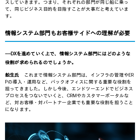
スしていきます。つまり、それぞれの部門が同じ船に乗っ
て、同じビジネス目的を目指すことが大事だと考えていま
す。
情報システム部門もお客様サイドへの理解が必要
――DXを進めていく上で、情報システム部門にはどのような
役割が求められるのでしょうか。
舩生氏
これまで情報システム部門は、インフラの管理やER
Pの導入・運用など、バックオフィスに関する重要な役割を
担ってきました。しかし今後、エンドツーエンドでビジネス
プロセスをつないでいくと、CRMやカスタマーポータルな
ど、対お客様・対パートナー企業でも重要な役割を担うこと
になります。