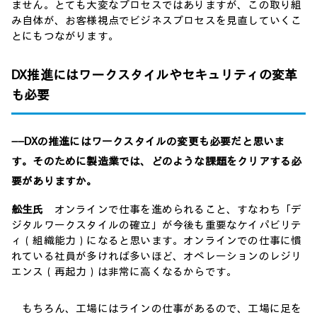
ません。とても大変なプロセスではありますが、この取り組
み自体が、お客様視点でビジネスプロセスを見直していくこ
とにもつながります。
DX推進にはワークスタイルやセキュリティの変革
も必要
――DXの推進にはワークスタイルの変更も必要だと思いま
す。そのために製造業では、どのような課題をクリアする必
要がありますか。
舩生氏
オンラインで仕事を進められること、すなわち「デ
ジタルワークスタイルの確立」が今後も重要なケイパビリテ
ィ（組織能力）になると思います。オンラインでの仕事に慣
れている社員が多ければ多いほど、オペレーションのレジリ
エンス（再起力）は非常に高くなるからです。
もちろん、工場にはラインの仕事があるので、工場に足を