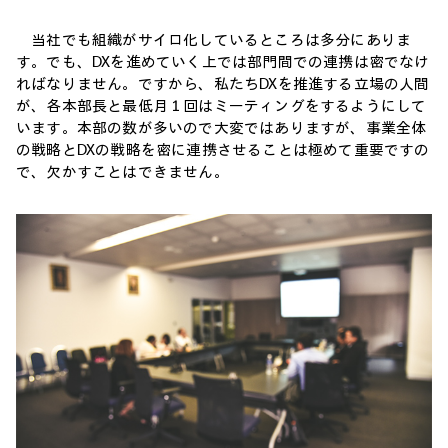
当社でも組織がサイロ化しているところは多分にありま
す。でも、DXを進めていく上では部門間での連携は密でなけ
ればなりません。ですから、私たちDXを推進する立場の人間
が、各本部長と最低月１回はミーティングをするようにして
います。本部の数が多いので大変ではありますが、事業全体
の戦略とDXの戦略を密に連携させることは極めて重要ですの
で、欠かすことはできません。