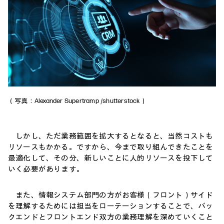
（写真：Alexander Supertramp /shutterstock）
しかし、ただ業務範囲を拡大するとなると、当然コストも
リソースもかかる。ですから、今まで取り組んできたことを
最適化して、その分、新しいことに人的リソースを投下して
いく必要があります。
また、情報システム部門の方がお客様（フロント）サイド
を理解するためには担当をローテーションすることで、バッ
クエンドとフロントエンド双方の業務理解を深めていくこと