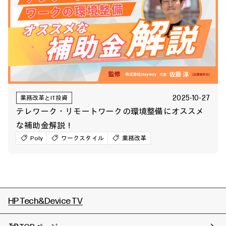
2025-10-27
業務改革とIT投資
テレワーク・リモートワークの環境整備にオススメ
な補助金解説！
Poly
ワークスタイル
業務改革
HP Tech&Device TV