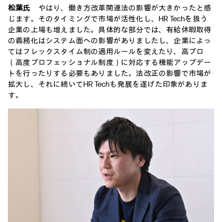
松葉氏
やはり、働き方改革関連法の影響が大きかったと感
じます。そのタイミングで市場が活性化し、HR Techを扱う
企業の上場も増えました。具体的な部分では、有給休暇取得
の義務化はシステム面への影響がありましたし、企業によっ
てはフレックスタイム制の適用ルールを変えたり、高プロ
（高度プロフェッショナル制度）に対応する機能アップデー
トを行ったりする必要もありました。法改正の影響で市場が
拡大し、それに続いてHR Techも発展を遂げた印象がありま
す。