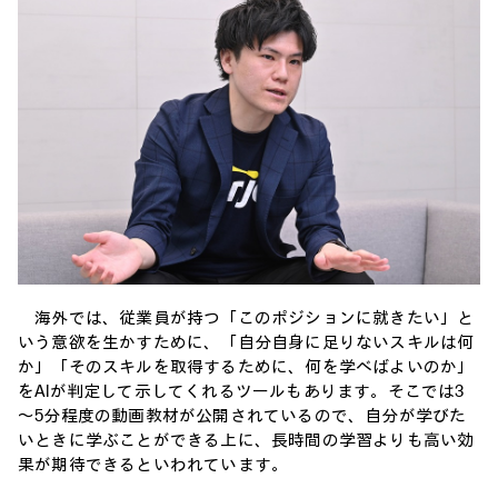
海外では、従業員が持つ「このポジションに就きたい」と
いう意欲を生かすために、「自分自身に足りないスキルは何
か」「そのスキルを取得するために、何を学べばよいのか」
をAIが判定して示してくれるツールもあります。そこでは3
～5分程度の動画教材が公開されているので、自分が学びた
いときに学ぶことができる上に、長時間の学習よりも高い効
果が期待できるといわれています。