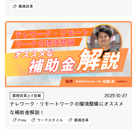
業務改革
2025-10-27
業務改革とIT投資
テレワーク・リモートワークの環境整備にオススメ
な補助金解説！
Poly
ワークスタイル
業務改革