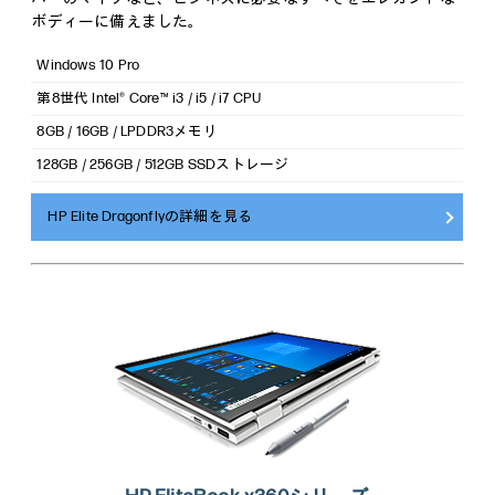
ボディーに備えました。
Windows 10 Pro
第8世代 Intel® Core™ i3 / i5 / i7 CPU
8GB / 16GB / LPDDR3メモリ
128GB / 256GB / 512GB SSDストレージ
HP Elite Dragonflyの詳細を見る