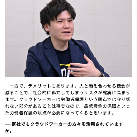
一方で、デメリットもあります。人と顔を合わせる機会が
減ることで、社会的に孤立してしまうリスクが確実に高まり
ます。クラウドワーカーは労働者保護という観点では守り切
れない部分があることは事実なので、最低賃金の保障といっ
た労働者保護の観点が必要になってくると思います。
―― 御社でもクラウドワーカーの方々を活用されています
か。