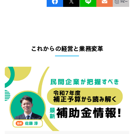
これからの経営と業務変革