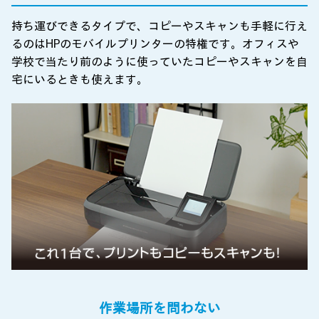
持ち運びできるタイプで、コピーやスキャンも手軽に行え
るのはHPのモバイルプリンターの特権です。オフィスや
学校で当たり前のように使っていたコピーやスキャンを自
宅にいるときも使えます。
作業場所を問わない