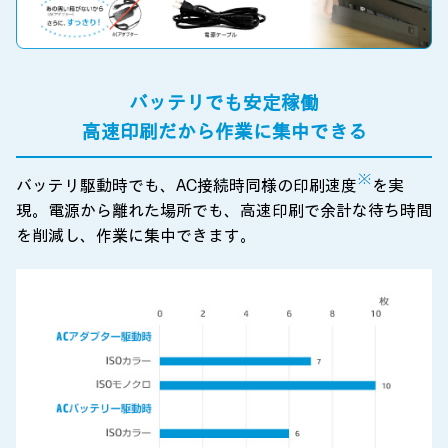
バッテリでも安定稼働
高速印刷だから作業に集中できる
※
バッテリ駆動時でも、AC接続時同様の印刷速度
を実
現。電源から離れた場所でも、高速印刷で余計な待ち時間
を削減し、作業に集中できます。