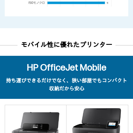
モバイル性に優れたプリンター
HP OfficeJet Mobile
持ち運びできるだけでなく、狭い部屋でもコンパクト
収納だから安心