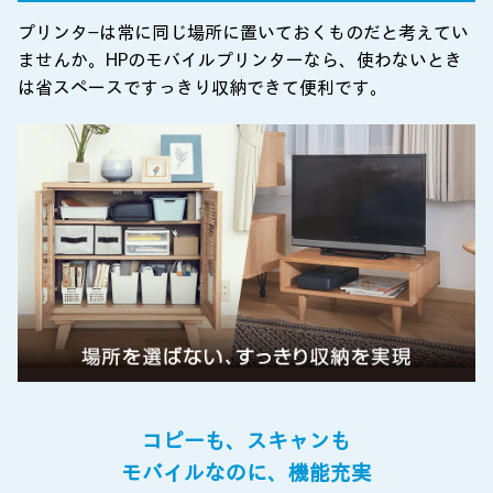
プリンタ―は常に同じ場所に置いておくものだと考えてい
ませんか。HPのモバイルプリンターなら、使わないとき
は省スペースですっきり収納できて便利です。
コピーも、スキャンも
モバイルなのに、機能充実