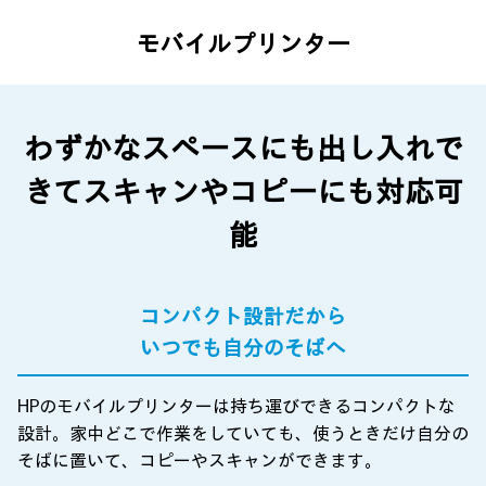
モバイルプリンター
わずかなスペースにも出し入れで
きて
スキャンやコピーにも対応可
能
コンパクト設計だから
いつでも自分のそばへ
HPのモバイルプリンターは持ち運びできるコンパクトな
設計。家中どこで作業をしていても、使うときだけ自分の
そばに置いて、コピーやスキャンができます。