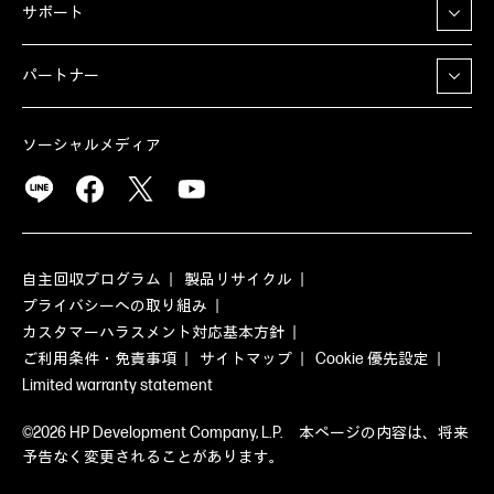
サポート
パートナー
ソーシャルメディア
自主回収プログラム
製品リサイクル
プライバシーへの取り組み
カスタマーハラスメント対応基本方針
ご利用条件・免責事項
サイトマップ
Cookie 優先設定
Limited warranty statement
©2026 HP Development Company, L.P. 本ページの内容は、将来
予告なく変更されることがあります。