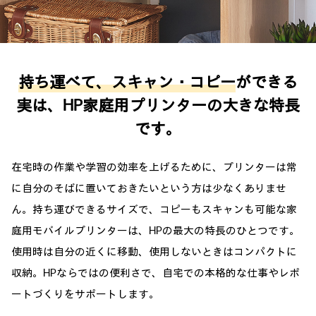
持ち運べて、スキャン・コピー
ができる
実は、HP家庭用プリンターの大きな特長
です。
在宅時の作業や学習の効率を上げるために、プリンターは常
に自分のそばに置いておきたいという方は少なくありませ
ん。持ち運びできるサイズで、コピーもスキャンも可能な家
庭用モバイルプリンターは、HPの最大の特長のひとつです。
使用時は自分の近くに移動、使用しないときはコンパクトに
収納。HPならではの便利さで、自宅での本格的な仕事やレポ
ートづくりをサポートします。