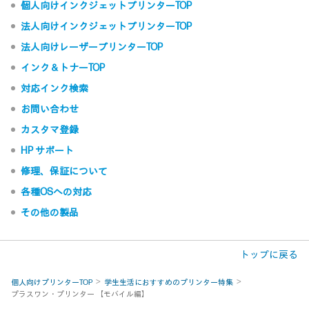
個人向けインクジェットプリンターTOP
法人向けインクジェットプリンターTOP
法人向けレーザープリンターTOP
インク＆トナーTOP
対応インク検索
お問い合わせ
カスタマ登録
HP サポート
修理、保証について
各種OSへの対応
その他の製品
トップに戻る
個人向けプリンターTOP
学生生活におすすめのプリンター特集
プラスワン・プリンター 【モバイル編】