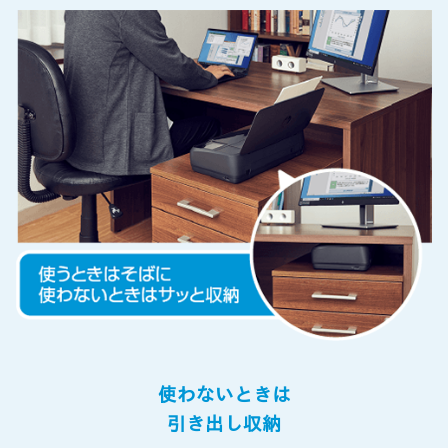
使わないときは
引き出し収納