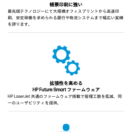
帳票印刷に強い
最先端テクノロジーにて大規模オフィスプリントから高速印
刷、安定稼働を求められる銀行や物流システムまで幅広い実績
を誇ります。
拡張性を高める
HP Future Smart ファームウェア
HP LaserJet 共通のファームウェア搭載で管理工数を低減、同
一のユーザビリティを提供。