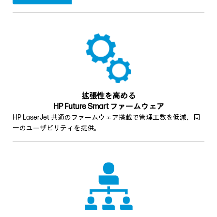
拡張性を高める
HP Future Smart ファームウェア
HP LaserJet 共通のファームウェア搭載で管理工数を低減、同
一のユーザビリティを提供。