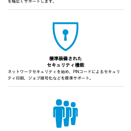
を幅広くサポートします。
標準装備された
セキュリティ機能
ネットワークセキュリティを始め、PINコードによるセキュリ
ティ印刷、ジョブ暗号化などを標準サポート。