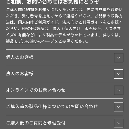
ご相談、お問い合わせはお気軽にどうぞ
ご購入前に納期をお知りになりたい場合は、先にお見積を取得い
ただき、受付番号を控えてからご連絡ください。お見積の取得方
法は、
個人向けご利用ガイド
、
法人向けご利用ガイド
をご参照く
ださい。HPのPC製品は、法人／個人向け、販売経路、カスタマ
イズの有無などにより製品モデルが分かれています。詳しくは、
製品モデルの違い
のページをご参照ください。
個人のお客様
法人のお客様
オンラインでのお問い合わせ
ご購入前の製品仕様についてのお問い合わせ
ご購入後のご質問と修理受付