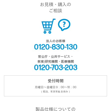
お見積・購入の
ご相談
法人のお客様
0120-830-130
官公庁・公共サービス・
教育/研究機関・医療機関
0120-703-203
受付時間
月曜日～金曜日 9：00～18：00
（祝日、年末年始 お休み）
製品仕様についての