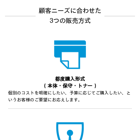
顧客ニーズに合わせた
3つの販売方式
都度購入形式
（本体・保守・トナー）
個別のコストを明確にしたい、予算に応じてご購入したい、と
いうお客様のご要望にお応えします。