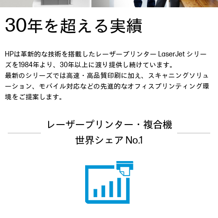
30
年を超える実績
HPは革新的な技術を搭載したレーザープリンター LaserJet シリー
ズを1984年より、30年以上に渡り提供し続けています。
最新のシリーズでは高速・高品質印刷に加え、スキャニングソリュ
ーション、モバイル対応などの先進的なオフィスプリンティング環
境をご提案します。
レーザープリンター・複合機
世界シェア No.1