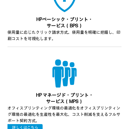
HPベーシック・プリント・
サービス（BPS）
使用量に応じたクリック請求方式。使用量を明確に把握し、印
刷コストを可視化します。
HP マネージド・プリント・
サービス（MPS）
オフィスプリンティング環境の最適化をオフィスプリンティン
グ環境の最適化を生産性を最大化、コスト削減を支えるフルサ
ポート契約方式。
詳しくはこちら