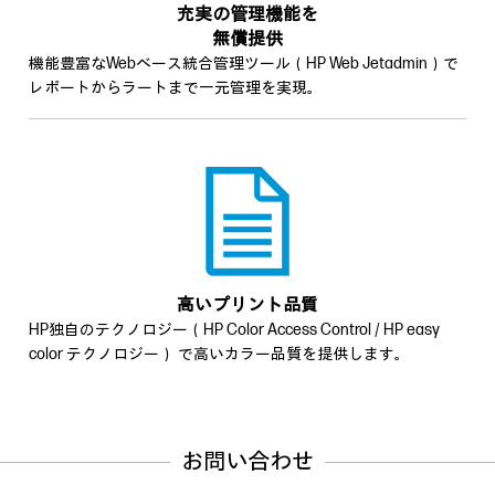
充実の管理機能を
無償提供
機能豊富なWebベース統合管理ツール（HP Web Jetadmin）で
レポートからラートまで一元管理を実現。
高いプリント品質
HP独自のテクノロジー（HP Color Access Control / HP easy
color テクノロジー） で高いカラー品質を提供します。
お問い合わせ