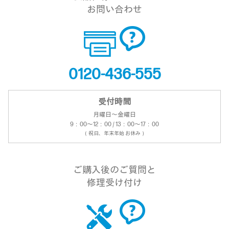
お問い合わせ
0120-436-555
受付時間
月曜日～金曜日
9：00～12：00 / 13：00～17：00
（祝日、年末年始 お休み）
ご購入後のご質問と
修理受け付け