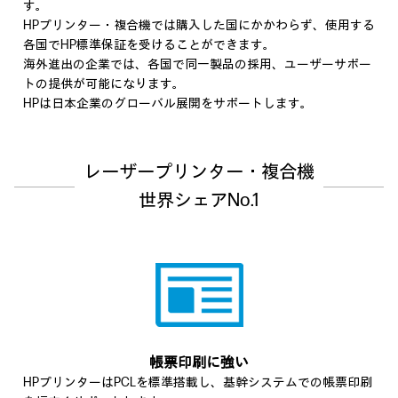
す。
HPプリンター・複合機では購入した国にかかわらず、使用する
各国でHP標準保証を受けることができます。
海外進出の企業では、各国で同一製品の採用、ユーザーサポー
トの提供が可能になります。
HPは日本企業のグローバル展開をサポートします。
レーザープリンター・複合機
世界シェアNo.1
帳票印刷に強い
HPプリンターはPCLを標準搭載し、基幹システムでの帳票印刷