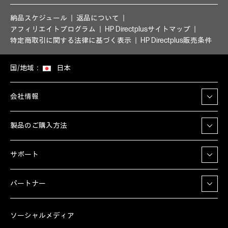
納品スケジュール
返品について
アフィリエイトプログラム
HP Directplusサイトマップ
特定商取引に関する法律に基づく表示
HP Directplus販売条件
国/地域：
日本
会社情報
製品のご購入方法
サポート
パートナー
ソーシャルメディア