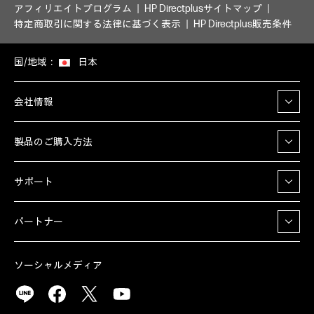
アフィリエイトプログラム
HP Directplusサイトマップ
特定商取引に関する法律に基づく表示
HP Directplus販売条件
国/地域：
日本
会社情報
製品のご購入方法
サポート
パートナー
ソーシャルメディア