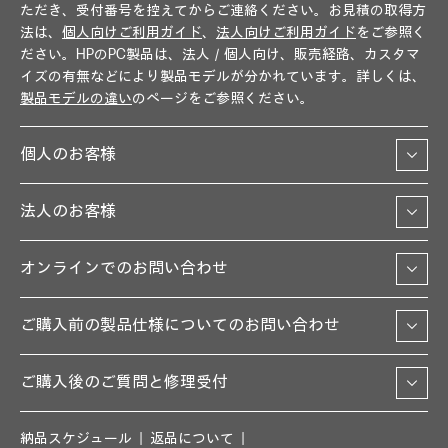
ただき、受付番号を控えてからご連絡ください。お見積の取得方
法は、
個人向けご利用ガイド
、
法人向けご利用ガイド
をご参照く
ださい。HPのPC製品は、法人／個人向け、販売経路、カスタマ
イズの有無などにより製品モデルが分かれています。詳しくは、
製品モデルの違い
のページをご参照ください。
個人のお客様
法人のお客様
オンラインでのお問い合わせ
ご購入前の製品仕様についてのお問い合わせ
ご購入後のご質問と修理受付
納品スケジュール
返品について