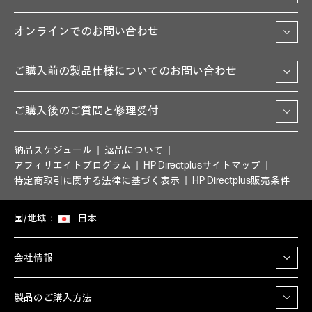
オンラインでのお問い合わせ
ご購入前の製品仕様についてのお問い合わせ
ご購入後のご質問と修理受付
納品スケジュール
返品について
アフィリエイトプログラム
HP Directplusサイトマップ
特定商取引に関する法律に基づく表示
HP Directplus販売条件
国/地域：
日本
会社情報
製品のご購入方法