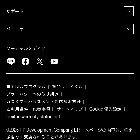
サポート
パートナー
ソーシャルメディア
自主回収プログラム
製品リサイクル
プライバシーへの取り組み
カスタマーハラスメント対応基本方針
ご利用条件・免責事項
サイトマップ
Cookie 優先設定
Limited warranty statement
©2026 HP Development Company, L.P. 本ページの内容は、将来
予告なく変更されることがあります。