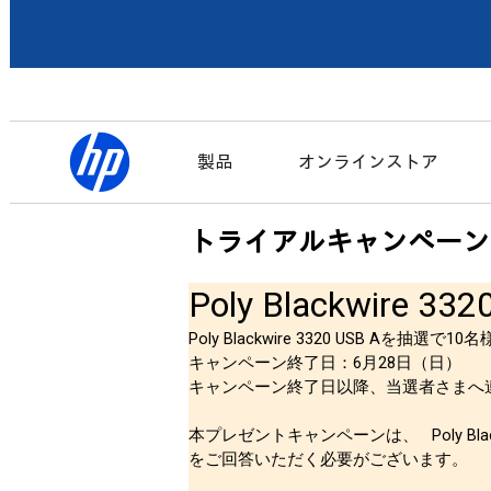
製品
オンラインストア
トライアルキャンペーン