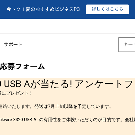
詳しくはこちら
今トク！夏のおすすめビジネスPC
サポート
応募フォーム