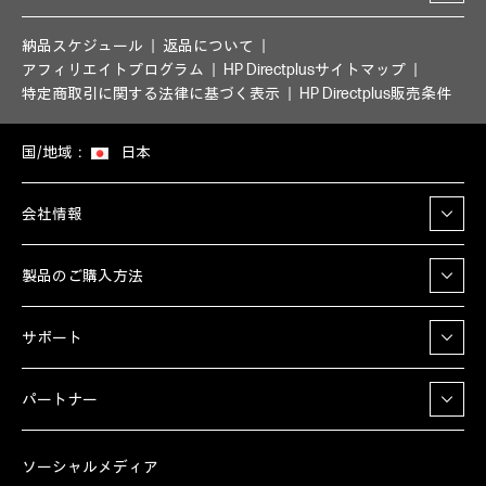
納品スケジュール
返品について
アフィリエイトプログラム
HP Directplusサイトマップ
特定商取引に関する法律に基づく表示
HP Directplus販売条件
国/地域：
日本
会社情報
製品のご購入方法
サポート
パートナー
ソーシャルメディア