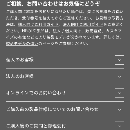
ご相談、お問い合わせはお気軽にどうぞ
ご購入前に納期をお知りになりたい場合は、先にお見積を取得い
ただき、受付番号を控えてからご連絡ください。お見積の取得方
法は、
個人向けご利用ガイド
、
法人向けご利用ガイド
をご参照く
ださい。HPのPC製品は、法人／個人向け、販売経路、カスタマ
イズの有無などにより製品モデルが分かれています。詳しくは、
製品モデルの違い
のページをご参照ください。
個人のお客様
法人のお客様
オンラインでのお問い合わせ
ご購入前の製品仕様についてのお問い合わせ
ご購入後のご質問と修理受付