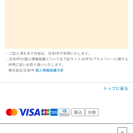
・ ご記入頂きます内容は、日本HPが利用いたします。
・ 日本HPの個人情報保護については下記サイトのHPのプライバシーに関する
声明に従いお取り扱いいたします。
株式会社 日本HP
個人情報保護方針
トップに戻る