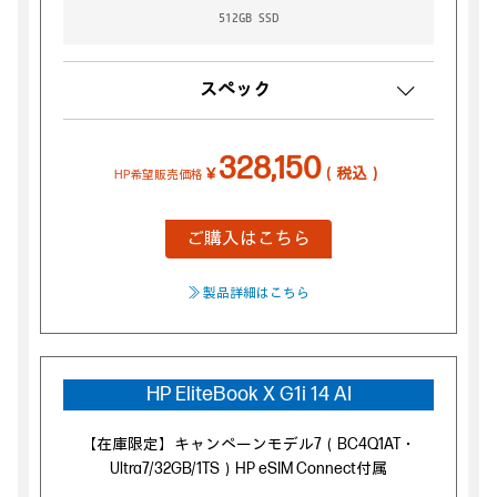
512GB SSD
スペック
328,150
￥
（税込）
HP希望販売価格
ご購入はこちら
≫ 製品詳細はこちら
HP EliteBook X G1i 14 AI
【在庫限定】キャンペーンモデル7（BC4Q1AT・
Ultra7/32GB/1TS）HP eSIM Connect付属