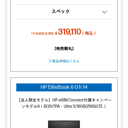
スペック
319,110
￥
（税込）
HP希望販売価格
【完売御礼】
≫ 製品詳細はこちら
HP EliteBook 6 G1i 14
【法人限定モデル】HP eSIM Connect付属キャンペー
ンモデル6（BQ1V7PA・Ultra 5/16GB/256S/LTE）