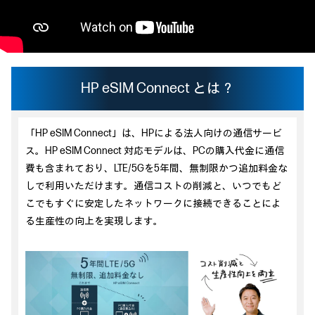
HP eSIM Connect とは？
「HP eSIM Connect」は、HPによる法人向けの通信サービ
ス。HP eSIM Connect 対応モデルは、PCの購入代金に通信
費も含まれており、LTE/5Gを5年間、無制限かつ追加料金な
しで利用いただけます。通信コストの削減と、いつでもど
こでもすぐに安定したネットワークに接続できることによ
る生産性の向上を実現します。