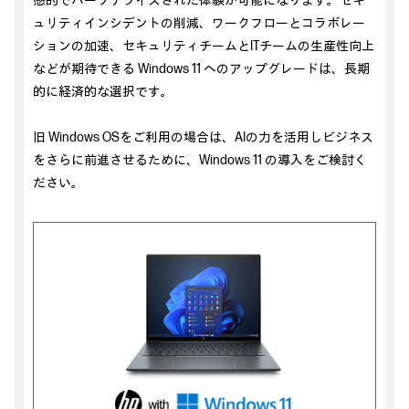
感的でパーソナライズされた体験が可能になります。セキ
ュリティインシデントの削減、ワークフローとコラボレー
ションの加速、セキュリティチームとITチームの生産性向上
などが期待できる Windows 11 へのアップグレードは、長期
的に経済的な選択です。
旧 Windows OSをご利用の場合は、AIの力を活用しビジネス
をさらに前進させるために、Windows 11 の導入をご検討く
ださい。