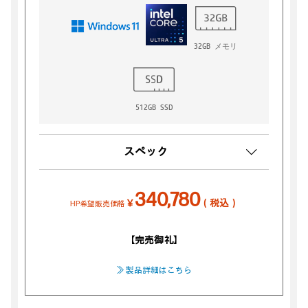
32GB メモリ
512GB SSD
スペック
340,780
￥
（税込）
HP希望販売価格
【完売御礼】
≫ 製品詳細はこちら