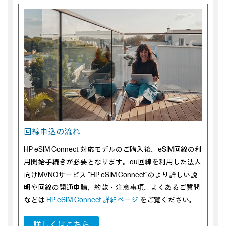
回線申込の流れ
HP eSIM Connect 対応モデルのご購入後、eSIM回線の利
用開始手続きが必要となります。au回線を利用した法人
向けMVNOサービス “HP eSIM Connect”のより詳しい説
明や回線の開通申請、約款・注意事項、よくあるご質問
などは
HP eSIM Connect 詳細ページ
をご覧ください。
詳しくはこちら