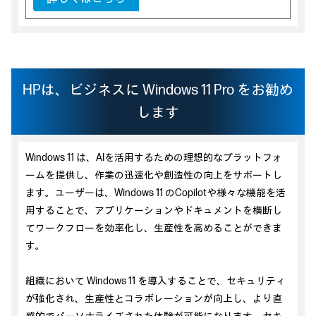
HPは、ビジネスに Windows 11 Pro をお勧め
します
Windows 11 は、AIを活用するための理想的なプラットフォ
ームを提供し、作業の迅速化や創造性の向上をサポートし
ます。ユーザーは、Windows 11 のCopilotや様々な機能を活
用することで、アプリケーションやドキュメントを横断し
てワークフローを効率化し、生産性を高めることができま
す。
組織において Windows 11 を導入することで、セキュリティ
が強化され、生産性とコラボレーションが向上し、より直