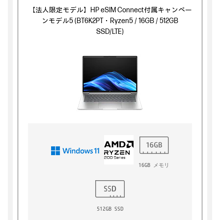
【法人限定モデル】HP eSIM Connect付属キャンペー
ンモデル5 (BT6K2PT・Ryzen5 / 16GB / 512GB
SSD/LTE)
16GB メモリ
512GB SSD