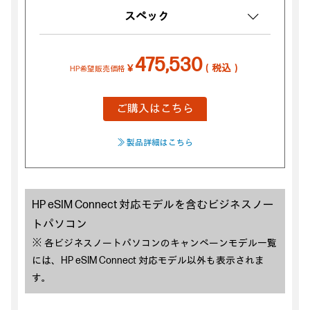
スペック
475,530
￥
（税込）
HP希望販売価格
ご購入はこちら
≫ 製品詳細はこちら
HP eSIM Connect 対応モデルを含むビジネスノー
トパソコン
※ 各ビジネスノートパソコンのキャンペーンモデル一覧
には、HP eSIM Connect 対応モデル以外も表示されま
す。