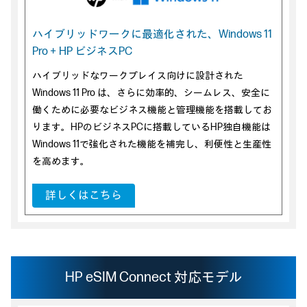
ハイブリッドワークに最適化された、
Windows 11
Pro＋HP ビジネスPC
ハイブリッドなワークプレイス向けに設計された
Windows 11 Pro は、さらに効率的、シームレス、安全に
働くために必要なビジネス機能と管理機能を搭載してお
ります。HPのビジネスPCに搭載しているHP独自機能は
Windows 11で強化された機能を補完し、利便性と生産性
を高めます。
詳しくはこちら
HP eSIM Connect 対応モデル