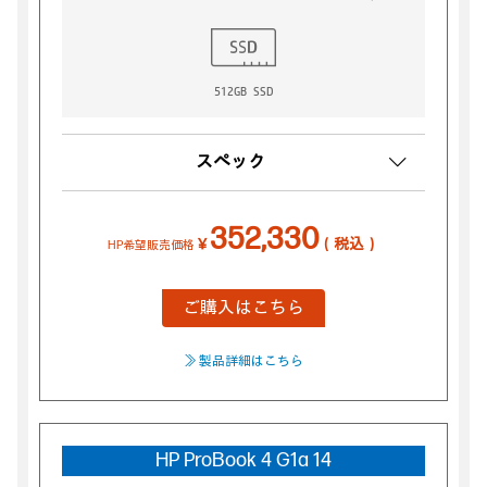
512GB SSD
スペック
352,330
￥
（税込）
HP希望販売価格
ご購入はこちら
≫ 製品詳細はこちら
HP ProBook 4 G1a 14