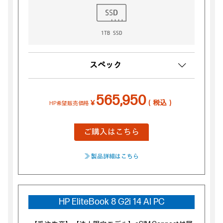
1TB SSD
スペック
565,950
￥
（税込）
HP希望販売価格
ご購入はこちら
≫ 製品詳細はこちら
HP EliteBook 8 G2i 14 AI PC