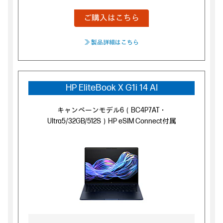
ご購入はこちら
≫ 製品詳細はこちら
HP EliteBook X G1i 14 AI
キャンペーンモデル6（BC4P7AT・
Ultra5/32GB/512S）HP eSIM Connect付属