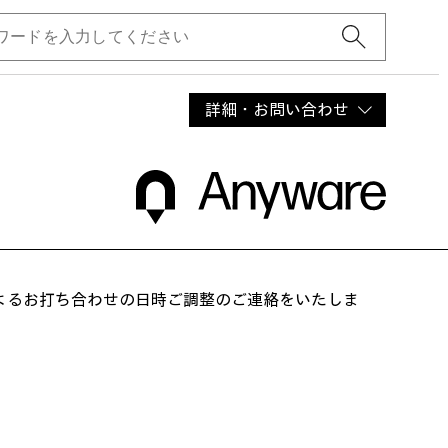
詳細・お問い合わせ
によるお打ち合わせの日時ご調整のご連絡をいたしま