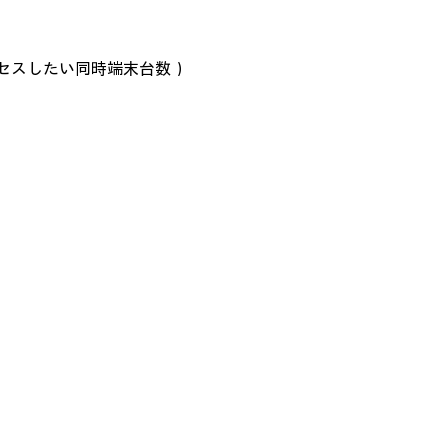
セスしたい同時端末台数）