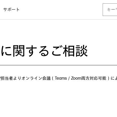
サポート
の導入に関するご相談
担当者よりオンライン会議（Teams／Zoom両方対応可能）