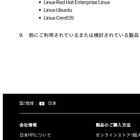
Linux-Red Hat Enterprise Linux
Linux-Ubuntu
Linux-CentOS
他にご利用されているまたは検討されている製品
国/地域：
日本
会社情報
製品のご購入方法
日本HPについて
オンラインストア (個