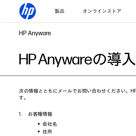
製品
オンラインストア
HP Anyware
HP Anyware
次の情報とともにメールでお問い合わせください。HP
す。
お客様情報
会社名
住所