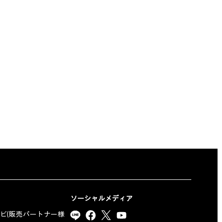
ソーシャルメディア
ナビ(販売パートナー様