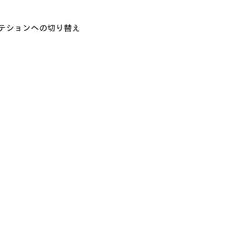
テションへの切り替え