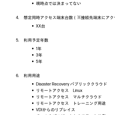
現時点では決まってない
想定同時アクセス端末台数（※接続先端末にアク
XX台
利用予定年数
1年
3年
5年
利用用途
Disaster Recovery パブリッククラウド
リモートアクセス Linux
リモートアクセス マルチクラウド
リモートアクセス トレーニング用途
VDIからのリプレイス