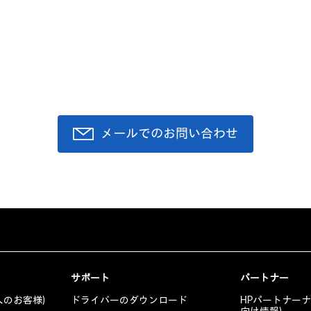
メールでのお問い合わせ
サポート
パートナー
人のお客様)
ドライバーのダウンロード
HPパートナー