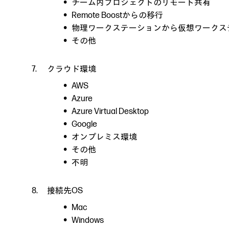
チーム内プロジェクトのリモート共有
Remote Boostからの移行
物理ワークステーションから仮想ワークス
その他
クラウド環境
AWS
Azure
Azure Virtual Desktop
Google
オンプレミス環境
その他
不明
接続先OS
Mac
Windows