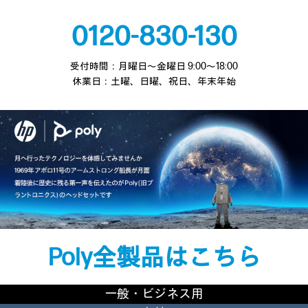
0120-830-130
受付時間：月曜日～金曜日 9:00～18:00
休業日：土曜、日曜、祝日、年末年始
Poly全製品はこちら
一般・ビジネス用