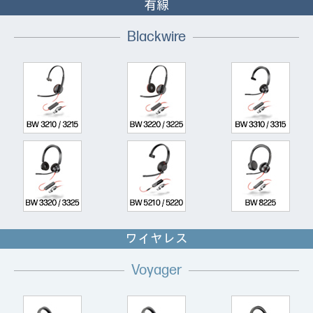
有線
Blackwire
ワイヤレス
Voyager