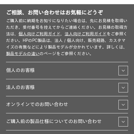
ご相談、お問い合わせはお気軽にどうぞ
ご購入前に納期をお知りになりたい場合は、先にお見積を取得い
ただき、受付番号を控えてからご連絡ください。お見積の取得方
法は、
個人向けご利用ガイド
、
法人向けご利用ガイド
をご参照く
ださい。HPのPC製品は、法人／個人向け、販売経路、カスタマ
イズの有無などにより製品モデルが分かれています。詳しくは、
製品モデルの違い
のページをご参照ください。
個人のお客様
法人のお客様
オンラインでのお問い合わせ
ご購入前の製品仕様についてのお問い合わせ