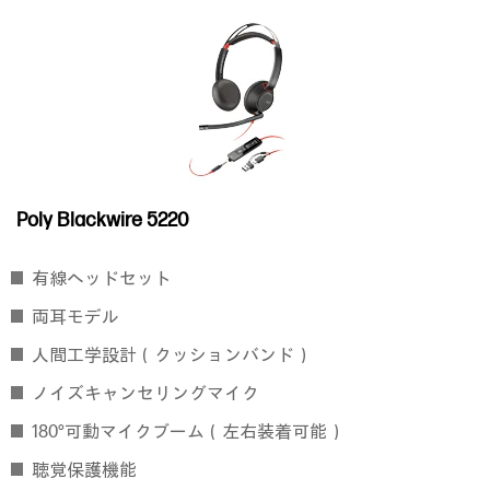
Poly Blackwire 5220
有線ヘッドセット
両耳モデル
人間工学設計（クッションバンド）
ノイズキャンセリングマイク
180°可動マイクブーム（左右装着可能）
聴覚保護機能