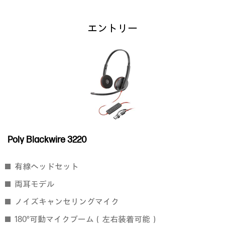
エントリー
Poly Blackwire 3220
有線ヘッドセット
両耳モデル
ノイズキャンセリングマイク
180°可動マイクブーム（左右装着可能）