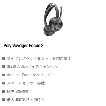
Poly Voyager Focus 2
ワイヤレスヘッドセット（有線対応）
3段階 Activeノイズキャンセル
Acoustic Fenceテクノロジー
スマートセンサー搭載
聴覚保護機能
最大連続通話：19時間