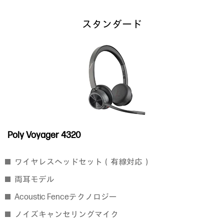
スタンダード
Poly Voyager 4320
ワイヤレスヘッドセット（有線対応）
両耳モデル
Acoustic Fenceテクノロジー
ノイズキャンセリングマイク