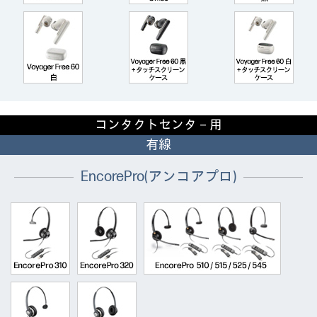
コンタクトセンタ－用
有線
EncorePro(アンコアプロ)