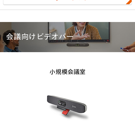
会議向けビデオバー
小規模会議室