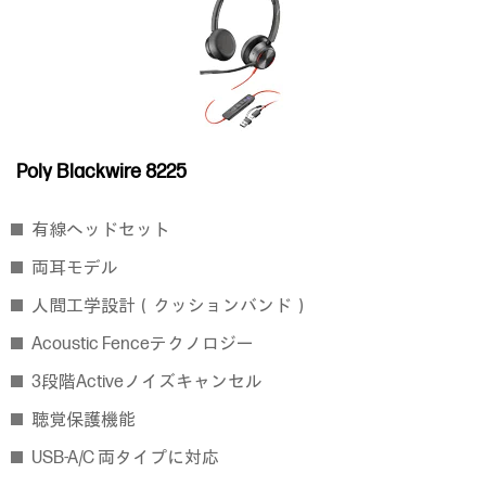
Poly Blackwire 8225
有線ヘッドセット
両耳モデル
人間工学設計（クッションバンド）
Acoustic Fenceテクノロジー
3段階Activeノイズキャンセル
聴覚保護機能
USB-A/C 両タイプに対応