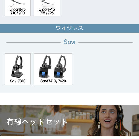
ワイヤレス
Savi
有線ヘッドセット