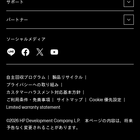
サポート
パートナー
ソーシャルメディア
自主回収プログラム
製品リサイクル
プライバシーへの取り組み
カスタマーハラスメント対応基本方針
ご利用条件・免責事項
サイトマップ
Cookie 優先設定
Limited warranty statement
©2026 HP Development Company, L.P. 本ページの内容は、将来
予告なく変更されることがあります。