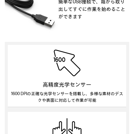
簡単なUSB接続で、箱から取り
出してすぐに作業を始めること
ができます
高精度光学センサー
1600 DPIの正確な光学センサーを搭載し、
多様な素材のデス
クや表面に対応して作業が可能