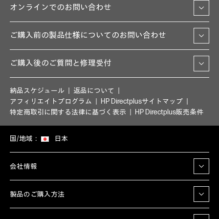
オンラインでのお問い合わせ
ご購入前の製品仕様についてのお問い合わせ
ご購入後のご質問と修理受付
納品スケジュール
返品について
アフィリエイトプログラム
HP Directplusサイトマップ
特定商取引に関する法律に基づく表示
HP Directplus販売条件
国/地域：
日本
会社情報
製品のご購入方法