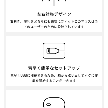
左右対称デザイン
右利き、左利きどちらにも完璧にフィット
このマウスは全
てのユーザーのために設計されています
素早く簡単なセットアップ
素早くUSBに接続できるため、
箱から取り出してすぐに作
業を開始することができます