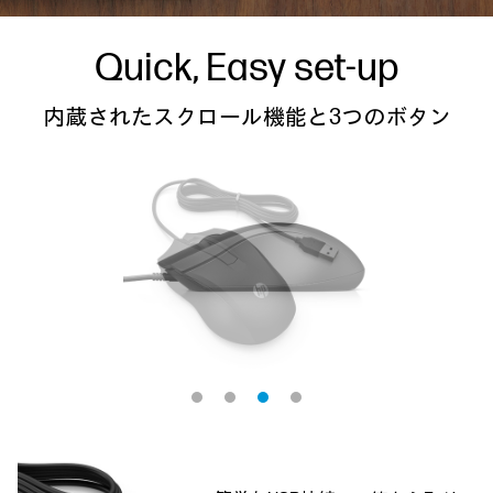
Quick, Easy set-up
内蔵されたスクロール機能と3つのボタン