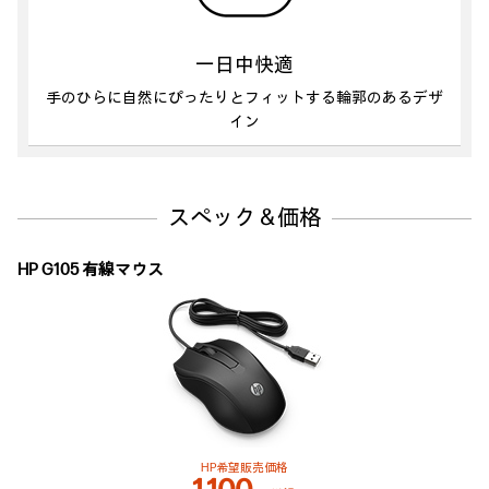
一日中快適
手のひらに自然にぴったりとフィットする輪郭のあるデザ
イン
スペック＆価格
HP G105 有線マウス
HP希望販売価格