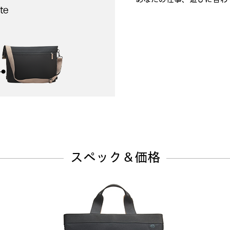
スペック＆価格