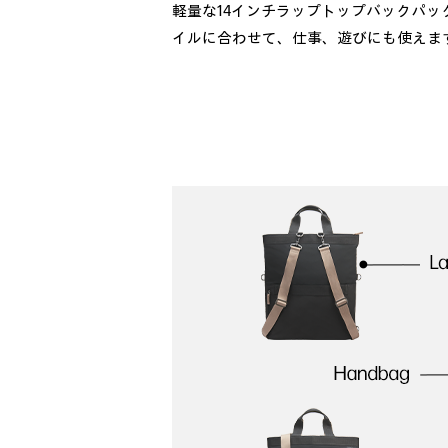
軽量な14インチラップトップバックパッ
イルに合わせて、仕事、遊びにも使えま