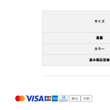
サイズ
重量
カラー
基本製品型番