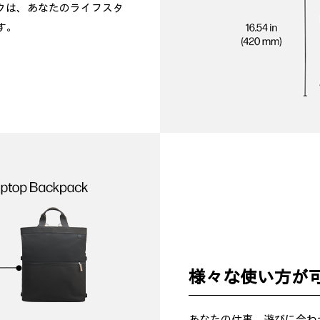
クは、あなたのライフスタ
す。
様々な使い方が
あなたの仕事、遊びに合わ