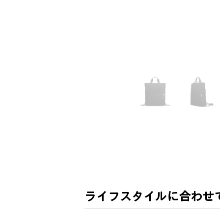
ライフスタイルに合わせ