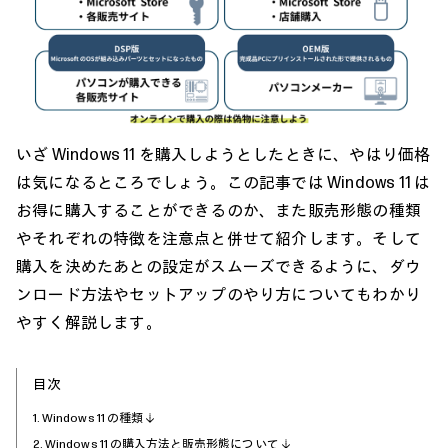
いざ Windows 11 を購入しようとしたときに、やはり価格
は気になるところでしょう。この記事では Windows 11 は
お得に購入することができるのか、また販売形態の種類
やそれぞれの特徴を注意点と併せて紹介します。そして
購入を決めたあとの設定がスムーズできるように、ダウ
ンロード方法やセットアップのやり方についてもわかり
やすく解説します。
目次
1. Windows 11 の種類
2. Windows 11 の購入方法と販売形態について