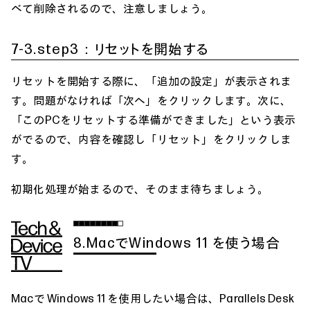
べて削除されるので、注意しましょう。
7-3.step3：リセットを開始する
リセットを開始する際に、「追加の設定」が表示されま
す。問題がなければ「次へ」をクリックします。次に、
「このPCをリセットする準備ができました」という表示
がでるので、内容を確認し「リセット」をクリックしま
す。
初期化処理が始まるので、そのまま待ちましょう。
8.MacでWindows 11 を使う場合
Macで Windows 11 を使用したい場合は、Parallels Desk