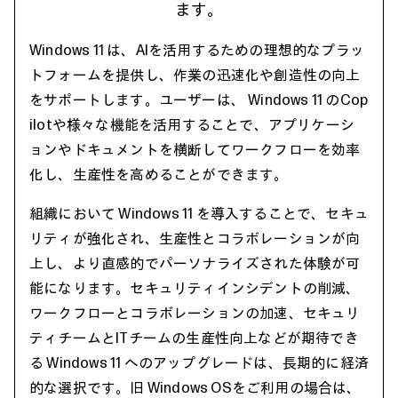
ます。
Windows 11 は、AIを活用するための理想的なプラッ
トフォームを提供し、作業の迅速化や創造性の向上
をサポートします。ユーザーは、 Windows 11 のCop
ilotや様々な機能を活用することで、アプリケーシ
ョンやドキュメントを横断してワークフローを効率
化し、生産性を高めることができます。
組織において Windows 11 を導入することで、セキュ
リティが強化され、生産性とコラボレーションが向
上し、より直感的でパーソナライズされた体験が可
能になります。セキュリティインシデントの削減、
ワークフローとコラボレーションの加速、セキュリ
ティチームとITチームの生産性向上などが期待でき
る Windows 11 へのアップグレードは、長期的に経済
的な選択です。旧 Windows OSをご利用の場合は、