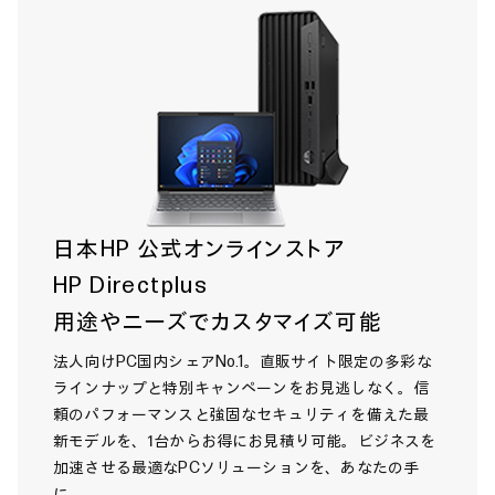
日本HP 公式オンラインストア
HP Directplus
用途やニーズでカスタマイズ可能
法人向けPC国内シェアNo.1。直販サイト限定の多彩な
ラインナップと特別キャンペーンをお見逃しなく。信
頼のパフォーマンスと強固なセキュリティを備えた最
新モデルを、1台からお得にお見積り可能。ビジネスを
加速させる最適なPCソリューションを、あなたの手
に。