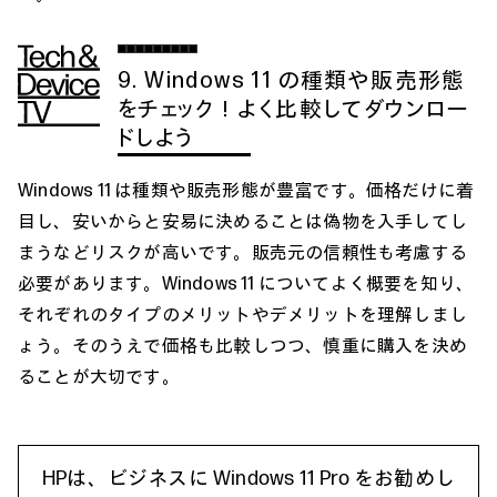
9. Windows 11 の種類や販売形態
をチェック！よく比較してダウンロー
ドしよう
Windows 11 は種類や販売形態が豊富です。価格だけに着
目し、安いからと安易に決めることは偽物を入手してし
まうなどリスクが高いです。販売元の信頼性も考慮する
必要があります。Windows 11 についてよく概要を知り、
それぞれのタイプのメリットやデメリットを理解しまし
ょう。そのうえで価格も比較しつつ、慎重に購入を決め
ることが大切です。
HPは、ビジネスに Windows 11 Pro をお勧めし