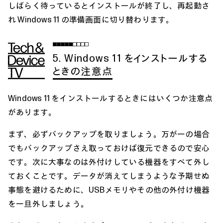
しばらく待っているとインストールが終了し、再起動さ
れ Windows 11 の準備画面に切り替わります。
5. Windows 11 をインストールする
ときの注意点
Windows 11 をインストールするときにはいくつか注意点
があります。
まず、必ずバックアップを取りましょう。万が一の場合
でもバックアップさえ取っておけば復元できるので安心
です。次に大事なのは外付けしている機器をすべて外し
ておくことです。データが消えてしまうような予期せぬ
事態を避けるために、USBメモリやその他の外付け機器
を一旦外しましょう。