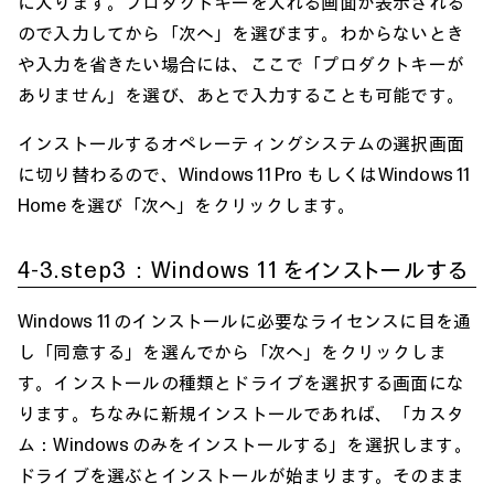
に入ります。プロダクトキーを入れる画面が表示される
ので入力してから「次へ」を選びます。わからないとき
や入力を省きたい場合には、ここで「プロダクトキーが
ありません」を選び、あとで入力することも可能です。
インストールするオペレーティングシステムの選択画面
に切り替わるので、Windows 11 Pro もしくはWindows 11
Home を選び「次へ」をクリックします。
4-3.step3：Windows 11 をインストールする
Windows 11 のインストールに必要なライセンスに目を通
し「同意する」を選んでから「次へ」をクリックしま
す。インストールの種類とドライブを選択する画面にな
ります。ちなみに新規インストールであれば、「カスタ
ム：Windows のみをインストールする」を選択します。
ドライブを選ぶとインストールが始まります。そのまま