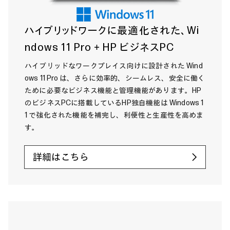
ハイブリッドワークに最適化された、Wi
ndows 11 Pro＋HP ビジネスPC
ハイブリッドなワークプレイス向けに設計された Wind
ows 11 Pro は、さらに効率的、シームレス、安全に働く
ために必要なビジネス機能と管理機能があります。HP
のビジネスPCに搭載しているHP独自機能は Windows 1
1 で強化された機能を補完し、利便性と生産性を高めま
す。
詳細はこちら