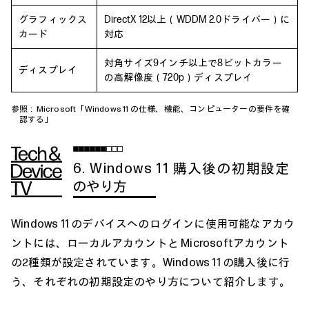
グラフィックス
DirectX 12以上（WDDM 2.0ドライバー）に
カード
対応
対角サイズ9インチ以上で8ビットカラー
ディスプレイ
の高解像度（720p）ディスプレイ
参照：Microsoft「
Windows 11 の仕様、機能、コンピューターの要件を確
認する
」
6. Windows 11 購入後の初期設定
のやり方
Windows 11 のデバイスへのログインに使用可能なアカウ
ントには、ローカルアカウントと Microsoftアカウント
の2種類が設定されています。Windows 11 の購入後に行
う、それぞれの初期設定のやり方について紹介します。