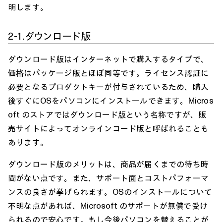
明します。
2-1.ダウンロード版
ダウンロード版はインターネットで購入するタイプで、
価格はパッケージ版とほぼ同等です。ライセンス認証に
必要となるプロダクトキーが付与されているため、購入
後すぐにOSをパソコンにインストールできます。Micros
oft のストアではダウンロード版という名称ですが、販
売サイトによってオンラインコード版と呼ばれることも
あります。
ダウンロード版のメリットは、商品が届くまでの待ち時
間がない点です。また、サポート面とコストパフォーマ
ンスの良さが挙げられます。OSのインストールについて
不明な点があれば、Microsoft のサポートが無償で受け
られるので安心です。もし今後パソコンを替えることが