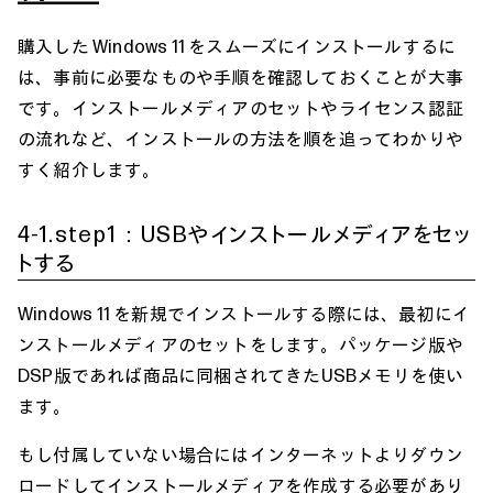
購入した Windows 11 をスムーズにインストールするに
は、事前に必要なものや手順を確認しておくことが大事
です。インストールメディアのセットやライセンス認証
の流れなど、インストールの方法を順を追ってわかりや
すく紹介します。
4-1.step1：USBやインストールメディアをセッ
トする
Windows 11 を新規でインストールする際には、最初にイ
ンストールメディアのセットをします。パッケージ版や
DSP版であれば商品に同梱されてきたUSBメモリを使い
ます。
もし付属していない場合にはインターネットよりダウン
ロードしてインストールメディアを作成する必要があり