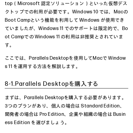
top（Microsoft 認定ソリューション）といった仮想デス
クトップでの利用が必要です。Windows 10 では、Macの
Boot Campという機能を利用して Windows が使用でき
ていましたが、Windows 11 でのサポートは限定的で、Bo
ot Campでの Windows 11 の利用は非推奨とされていま
す。
ここでは、Parallels Desktopを使用してMacで Window
s 11 を運用する方法を解説します。
8-1.Parallels Desktopを購入する
まずは、
Parallels Desktop
を購入する必要があります。
3つのプランがあり、個人の場合は Standard Edition、
開発者の場合は Pro Edition、企業や組織の場合は Busin
ess Edition を選びましょう。