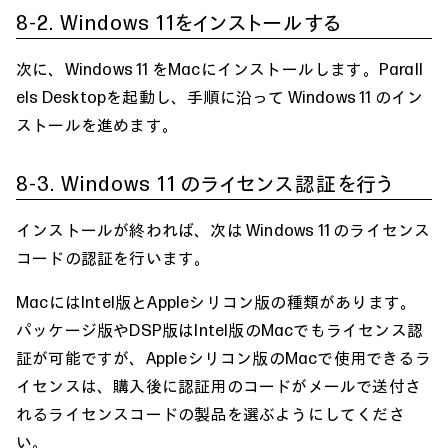
8-2. Windows 11をインストールする
次に、Windows 11 をMacにインストールします。Parall
els Desktopを起動し、手順に沿って Windows 11 のイン
ストールを進めます。
8-3. Windows 11 のライセンス認証を行う
インストールが終われば、次は Windows 11 のライセンス
コードの認証を行います。
MacにはIntel版とAppleシリコン版の種類があります。
パッケージ版やDSP版はIntel版のMacでもライセンス認
証が可能ですが、Appleシリコン版のMacで使用できるラ
イセンスは、購入後に認証用のコードがメールで送付さ
れるライセンスコードの製品を選ぶようにしてくださ
い。