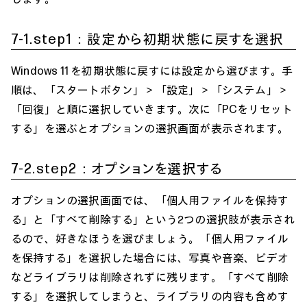
7-1.step1：設定から初期状態に戻すを選択
Windows 11 を初期状態に戻すには設定から選びます。手
順は、「スタートボタン」＞「設定」＞「システム」＞
「回復」と順に選択していきます。次に「PCをリセット
する」を選ぶとオプションの選択画面が表示されます。
7-2.step2：オプションを選択する
オプションの選択画面では、「個人用ファイルを保持す
る」と「すべて削除する」という2つの選択肢が表示され
るので、好きなほうを選びましょう。「個人用ファイル
を保持する」を選択した場合には、写真や音楽、ビデオ
などライブラリは削除されずに残ります。「すべて削除
する」を選択してしまうと、ライブラリの内容も含めす