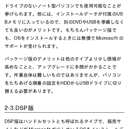
ドライブのないノート型パソコンでも使用可能なことが
挙げられます。他には、インストールデータが付属のUS
Bメモリに入っているので、別のDVDやUSBを準備しなく
ても良いのがメリットです。もちろんパッケージ版で
も、OSをインストールするときには無償で Microsoft の
サポートが受けられます。
パッケージ版のデメリットは他のタイプより少し価格が
高めなことと、アップグレードに手間がかかることで
す。作業自体は難しいものではありませんが、パソコン
をたちあげる順番の設定をHDDからUSBドライブに切り
替える必要があります。
2-3.DSP版
DSP版はハンドルセットとも呼ばれるタイプで、販売サ