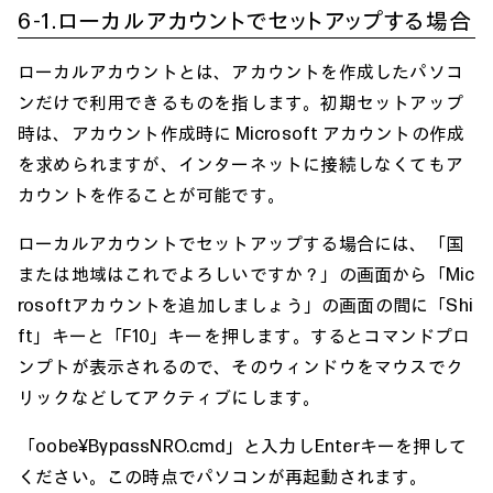
6-1.ローカルアカウントでセットアップする場合
ローカルアカウントとは、アカウントを作成したパソコ
ンだけで利用できるものを指します。初期セットアップ
時は、アカウント作成時に Microsoft アカウントの作成
を求められますが、インターネットに接続しなくてもア
カウントを作ることが可能です。
ローカルアカウントでセットアップする場合には、「国
または地域はこれでよろしいですか？」の画面から「Mic
rosoftアカウントを追加しましょう」の画面の間に「Shi
ft」キーと「F10」キーを押します。するとコマンドプロ
ンプトが表示されるので、そのウィンドウをマウスでク
リックなどしてアクティブにします。
「oobe¥BypassNRO.cmd」と入力しEnterキーを押して
ください。この時点でパソコンが再起動されます。