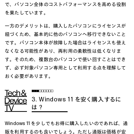
で、パソコン全体のコストパフォーマンスを高める役割
を果たしています。
一方のデメリットは、購入したパソコンにライセンスが
紐づくため、基本的に他のパソコンへ移行できないこと
です。パソコン本体が故障した場合はライセンスも使え
なくなる可能性があり、再利用の柔軟性は低くなりま
す。そのため、複数台のパソコンで使い回すことはでき
ず、必ず対象パソコン専用として利用する点を理解して
おく必要があります。
3. Windows 11 を安く購入するに
は？
Windows 11 を少しでもお得に購入したいのであれば、通
販を利用するのも良いでしょう。ただし通販は価格が安