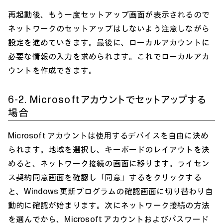
再起動後、もう一度セットアップ画面が表示されるので
ネットワークのセットアップはしないよう注意しながら
設定を進めていきます。最後に、ローカルアカウントに
必要な情報の入力を求められます。これでローカルアカ
ウントを作成できます。
6-2. Microsoftアカウントでセットアップする
場合
Microsoft アカウントは使用するデバイスを自由に決め
られます。地域を選択し、キーボードのレイアウトを決
めると、ネットワーク接続の画面に移ります。ライセン
ス契約同意画面を確認し「同意」するをクリックする
と、Windows 更新プログラムの確認画面に切り替わり自
動的に確認が始まります。次にネットワーク接続の方法
を選んでから、Microsoft アカウントおよびパスワード