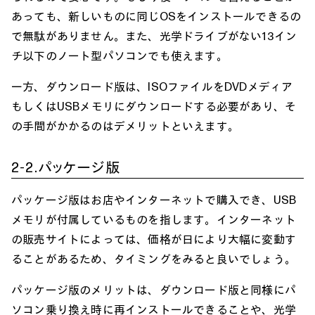
あっても、新しいものに同じOSをインストールできるの
で無駄がありません。また、光学ドライブがない13イン
チ以下のノート型パソコンでも使えます。
一方、ダウンロード版は、ISOファイルをDVDメディア
もしくはUSBメモリにダウンロードする必要があり、そ
の手間がかかるのはデメリットといえます。
2-2.パッケージ版
パッケージ版はお店やインターネットで購入でき、USB
メモリが付属しているものを指します。インターネット
の販売サイトによっては、価格が日により大幅に変動す
ることがあるため、タイミングをみると良いでしょう。
パッケージ版のメリットは、ダウンロード版と同様にパ
ソコン乗り換え時に再インストールできることや、光学