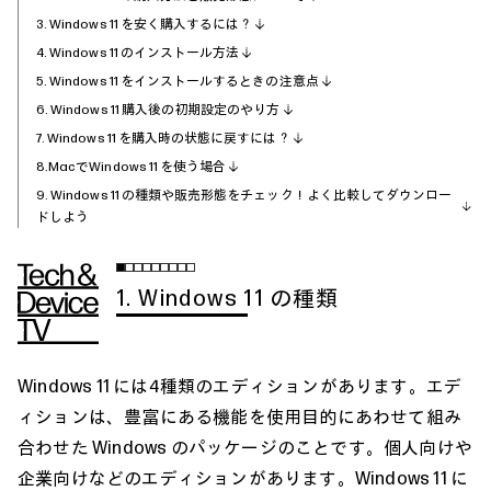
3. Windows 11 を安く購入するには？
4. Windows 11 のインストール方法
5. Windows 11 をインストールするときの注意点
6. Windows 11 購入後の初期設定のやり方
7. Windows 11 を購入時の状態に戻すには？
8.MacでWindows 11 を使う場合
9. Windows 11 の種類や販売形態をチェック！よく比較してダウンロー
ドしよう
1. Windows 11 の種類
Windows 11 には4種類のエディションがあります。エデ
ィションは、豊富にある機能を使用目的にあわせて組み
合わせた Windows のパッケージのことです。個人向けや
企業向けなどのエディションがあります。Windows 11 に