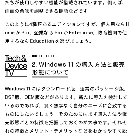
たちが使用しやすい機能が搭載されています。例えば、
画面の色味を調整できる機能などです。
このように4種類あるエディションですが、個人用なら H
ome か Pro、企業なら Pro か Enterprise、教育機関で使
用するなら Education を選びましょう。
2. Windows 11 の購入方法と販売
形態について
Windows 11 にはダウンロード版、通常のパッケージ版、
DSP版、OEM版などがあります。新たに導入を検討して
いるのであれば、賢く無駄なく自分のニーズに合致する
ものにしたいでしょう。そのためにはまず購入方法や販
売形態ごとの特徴を把握しておくのが大事です。それぞ
れの特徴とメリット・デメリットなどをわかりやすく説