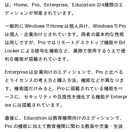
は、Home、Pro、Enterprise、Education の4種類のエ
ディションが用意されています。
一般的に Windows 11 Home は個人向け、Windows 11 Pro
は個人・企業向けとされています。両者の基本的な性能
は同じですが、Pro ではリモートデスクトップ機能や Bit
Locker による暗号化機能など、業務で使用するうえで便
利な機能が搭載されています。
Enterprise は企業向けのエディションで、Pro と比べる
とライセンスの考え方と購入方法、機能などが異なりま
す。機能面だけみると、Pro に搭載されている機能をベ
ースに、セキュリティや互換性を強化する機能が Enterpr
ise には搭載されています。
最後に、Education は教育機関向けのエディションで、
Pro の機能に加えて教育機関に関わる教員や児童・生徒