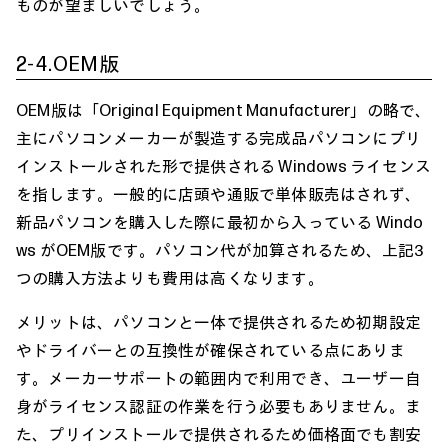
ものが望ましいでしょう。
2-4.OEM版
OEM版は「Original Equipment Manufacturer」の略で、
主にパソコンメーカーが製造する完成品パソコンにプリ
インストールされた形で提供される Windows ライセンス
を指します。一般的に店頭や通販で単体販売はされず、
新品パソコンを購入した際に最初から入っている Windo
ws がOEM版です。パソコン代が加算されるため、上記3
つの購入方法よりも費用は高くなります。
メリットは、パソコンと一体で提供されるため初期設定
やドライバーとの互換性が確保されている点にありま
す。メーカーサポートの範囲内で利用でき、ユーザー自
身がライセンス認証の作業を行う必要もありません。ま
た、プリインストールで提供されるため価格面でも割安