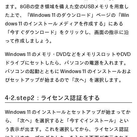
ます。8GBの空き領域を備えた空のUSBメモリを用意し
た上で、「
Windows 11 のダウンロード
」ページの「Win
dows 11 のインストール メディアを作成する」にある
「今すぐダウンロード」をクリックし、画面の指示に沿
って作成しましょう。
Windows 11 のメモリ・DVDなどをメモリスロットやDVD
ドライブにセットしたら、パソコンの電源を入れます。
パソコンの起動とともに Windows 11 のインストールおよ
びセットアップが始まるので「次へ」を選択します。
4-2.step2：ライセンス認証をする
Windows 11 のインストールとセットアップが始まってか
ら、「次へ」を選択すると「今すぐインストール」とい
う表示が出ます。これを選択してから、ライセンス認証