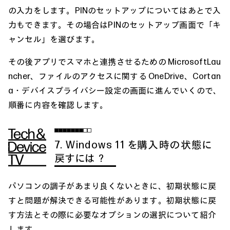
の入力をします。PINのセットアップについてはあとで入
力もできます。その場合はPINのセットアップ画面で「キ
ャンセル」を選びます。
その後アプリでスマホと連携させるための MicrosoftLau
ncher、ファイルのアクセスに関する OneDrive、Cortan
a・デバイスプライバシー設定の画面に進んでいくので、
順番に内容を確認します。
7. Windows 11 を購入時の状態に
戻すには？
パソコンの調子があまり良くないときに、初期状態に戻
すと問題が解決できる可能性があります。初期状態に戻
す方法とその際に必要なオプションの選択について紹介
します。