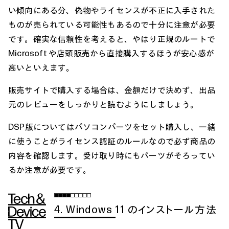
い傾向にある分、偽物やライセンスが不正に入手された
ものが売られている可能性もあるので十分に注意が必要
です。確実な信頼性を考えると、やはり正規のルートで
Microsoft や店頭販売から直接購入するほうが安心感が
高いといえます。
販売サイトで購入する場合は、金額だけで決めず、出品
元のレビューをしっかりと読むようにしましょう。
DSP版についてはパソコンパーツをセット購入し、一緒
に使うことがライセンス認証のルールなので必ず商品の
内容を確認します。受け取り時にもパーツがそろってい
るか注意が必要です。
4. Windows 11 のインストール方法