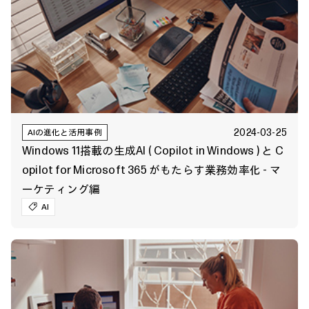
2024-03-25
AIの進化と活用事例
Windows 11搭載の生成AI ( Copilot in Windows ) と C
opilot for Microsoft 365 がもたらす業務効率化 - マ
ーケティング編
AI