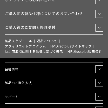
オンラインでのお問い合わせ
ご購入前の製品仕様についてのお問い合わせ
ご購入後のご質問と修理受付
納品スケジュール
返品について
アフィリエイトプログラム
HP Directplusサイトマップ
特定商取引に関する法律に基づく表示
HP Directplus販売条件
会社情報
製品のご購入方法
サポート