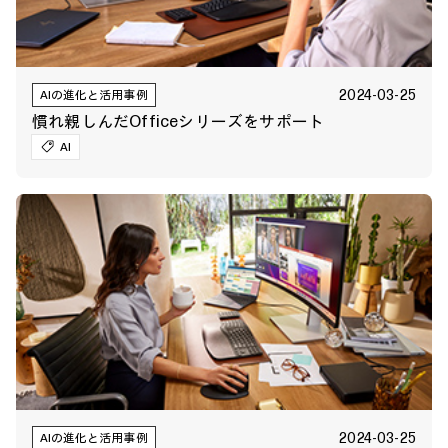
2024-03-25
AIの進化と活用事例
慣れ親しんだOfficeシリーズをサポート
AI
2024-03-25
AIの進化と活用事例