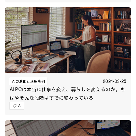
2024-03-25
AIの進化と活用事例
AI PCは本当に仕事を変え、暮らしを変えるのか。も
はやそんな段階はすでに終わっている
AI