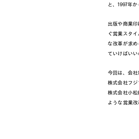
と、1997
出版や商業印
ぐ営業スタイ
な改革が求め
ていけばいい
今回は、会社
株式会社フジ
株式会社小松
ような営業改