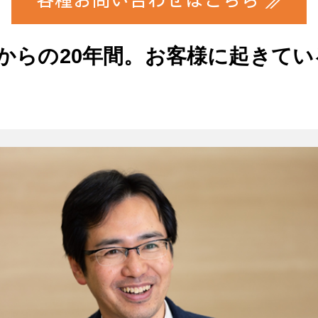
各種お問い合わせはこちら ≫
0年からの20年間。お客様に起きて