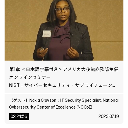
第1章 ＜日本語字幕付き＞アメリカ大使館商務部主催
オンラインセミナー
NIST：サイバーセキュリティ・サプライチェーン・
リスク管理について
【ゲスト】Nakia Grayson：IT Security Specialist, National
Cybersecurity Center of Excellence (NCCoE)
02:24:56
2023.07.19