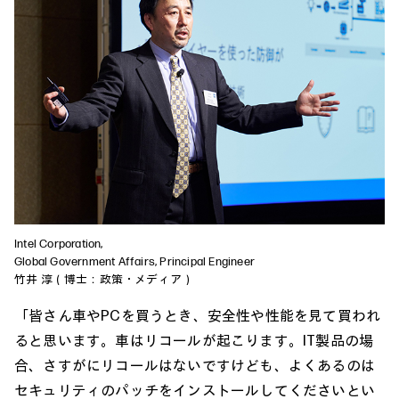
Intel Corporation,
Global Government Affairs, Principal Engineer
竹井 淳（博士：政策・メディア）
「皆さん車やPCを買うとき、安全性や性能を見て買われ
ると思います。車はリコールが起こります。IT製品の場
合、さすがにリコールはないですけども、よくあるのは
セキュリティのパッチをインストールしてくださいとい