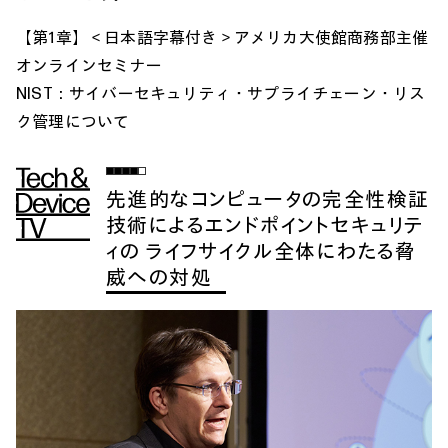
【第1章】＜日本語字幕付き＞アメリカ大使館商務部主催
オンラインセミナー
NIST：サイバーセキュリティ・サプライチェーン・リス
ク管理について
先進的なコンピュータの完全性検証
技術によるエンドポイントセキュリテ
ィの ライフサイクル全体にわたる脅
威への対処