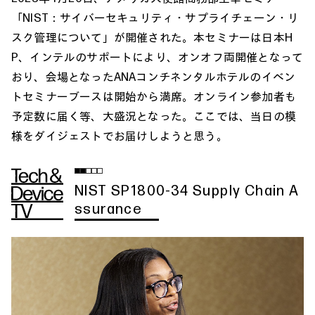
「NIST：サイバーセキュリティ・サプライチェーン・リ
スク管理について」が開催された。本セミナーは日本H
P、インテルのサポートにより、オンオフ両開催となって
おり、会場となったANAコンチネンタルホテルのイベン
トセミナーブースは開始から満席。オンライン参加者も
予定数に届く等、大盛況となった。ここでは、当日の模
様をダイジェストでお届けしようと思う。
NIST SP1800-34 Supply Chain A
ssurance