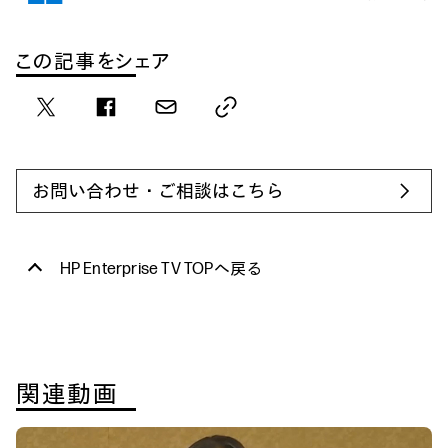
この記事をシェア
お問い合わせ・ご相談はこちら
HP Enterprise TV TOPへ戻る
関連動画