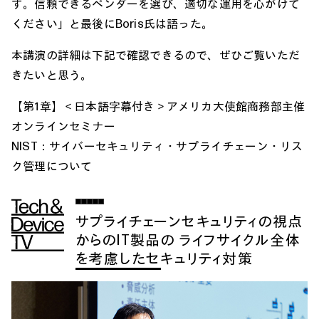
す。信頼できるベンダーを選び、適切な運用を心がけて
ください」と最後にBoris氏は語った。
本講演の詳細は下記で確認できるので、ぜひご覧いただ
きたいと思う。
【第1章】＜日本語字幕付き＞アメリカ大使館商務部主催
オンラインセミナー
NIST：サイバーセキュリティ・サプライチェーン・リス
ク管理について
サプライチェーンセキュリティの視点
からのIT製品の ライフサイクル全体
を考慮したセキュリティ対策