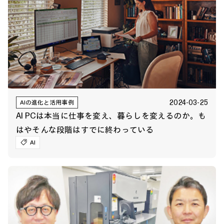
2024-03-25
AIの進化と活用事例
AI PCは本当に仕事を変え、暮らしを変えるのか。も
はやそんな段階はすでに終わっている
AI