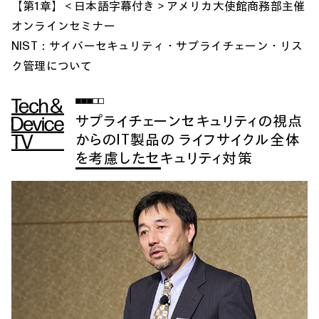
【第1章】＜日本語字幕付き＞アメリカ大使館商務部主催
オンラインセミナー
NIST：サイバーセキュリティ・サプライチェーン・リス
ク管理について
サプライチェーンセキュリティの視点
からのIT製品の ライフサイクル全体
を考慮したセキュリティ対策