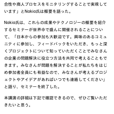
合性や商人プロセスをモニタリングすることで実現して
います」とNakia氏は概要を語った。
Nakia氏は、これらの成果やテクノロジーの概要を紹介
するセミナーが世界中で盛んに開催されることについ
て、「日本からの参加も大歓迎です。興味のあるコミュ
ニティに参加し、フィードバックをいただき、もっと深
くプロジェクトについて知っていただくことでみなさん
の企業の問題解決に役立つ方法を共同で考えることもで
きます。みなさんが問題を解決することが私たちをはじ
め参加者全員にも有益なので、みなさんが考えるプロジ
ェクトやアイデアがあればいつでも連絡してください」
と語り、セミナーを終了した。
本講演の詳細は下記で確認できるので、ぜひご覧いただ
きたいと思う。