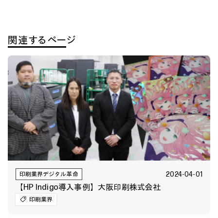
関連するページ
2024-04-01
印刷業界デジタル革命
【HP Indigo導入事例】大阪印刷株式会社
印刷業界