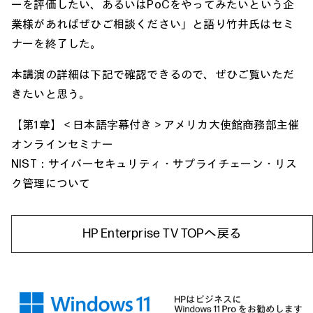
ーを評価したい、あるいはPoCをやってみたいという企
業様があればぜひご相談ください」と語り竹井氏はセミ
ナーを終了した。
本講演の詳細は下記で確認できるので、ぜひご覧いただ
きたいと思う。
【第1章】＜日本語字幕付き＞アメリカ大使館商務部主催
オンラインセミナー
NIST：サイバーセキュリティ・サプライチェーン・リス
ク管理について
HP Enterprise TV TOPへ戻る