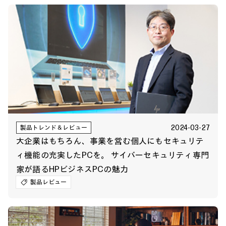
2024-03-27
製品トレンド＆レビュー
大企業はもちろん、事業を営む個人にもセキュリテ
ィ機能の充実したPCを。 サイバーセキュリティ専門
家が語るHPビジネスPCの魅力
製品レビュー