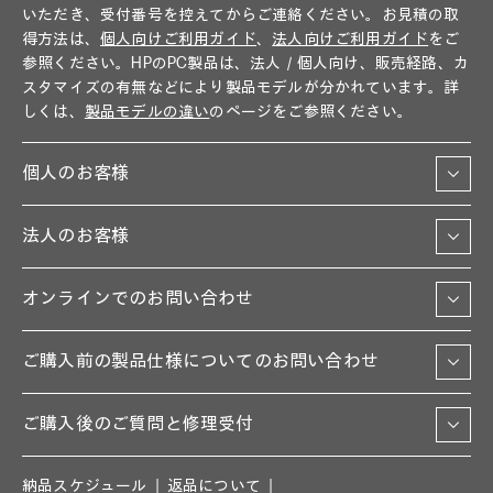
いただき、受付番号を控えてからご連絡ください。お見積の取
得方法は、
個人向けご利用ガイド
、
法人向けご利用ガイド
をご
参照ください。HPのPC製品は、法人／個人向け、販売経路、カ
スタマイズの有無などにより製品モデルが分かれています。詳
しくは、
製品モデルの違い
のページをご参照ください。
個人のお客様
法人のお客様
オンラインでのお問い合わせ
ご購入前の製品仕様についてのお問い合わせ
ご購入後のご質問と修理受付
納品スケジュール
返品について