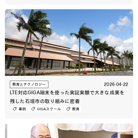
2026-04-22
教育とテクノロジー
LTE対応GIGA端末を使った実証実験で大きな成果を
残した石垣市の取り組みに密着
事例
GIGAスクール
教育