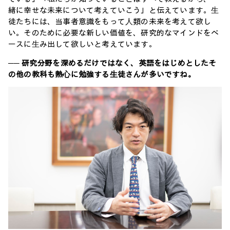
緒に幸せな未来について考えていこう」と伝えています。⽣
徒たちには、当事者意識をもって⼈類の未来を考えて欲し
い。そのために必要な新しい価値を、研究的なマインドをベ
ースに⽣み出して欲しいと考えています。
── 研究分野を深めるだけではなく、英語をはじめとしたそ
の他の教科も熱⼼に勉強する⽣徒さんが多いですね。