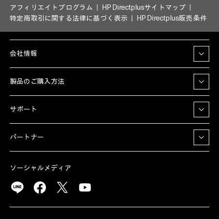
アフィリエイトプログラム
HP Directplusサイトマップ
特定商取引に関する法律に基づく表示
HP Directplus販売条件
会社情報
製品のご購入方法
サポート
パートナー
ソーシャルメディア