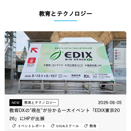
教育とテクノロジー
2026-08-05
NEW
教育とテクノロジー
教育DXの“現在”が分かる一大イベント「EDIX東京20
26」にHPが出展
イベントレポート
GIGAスクール
教育