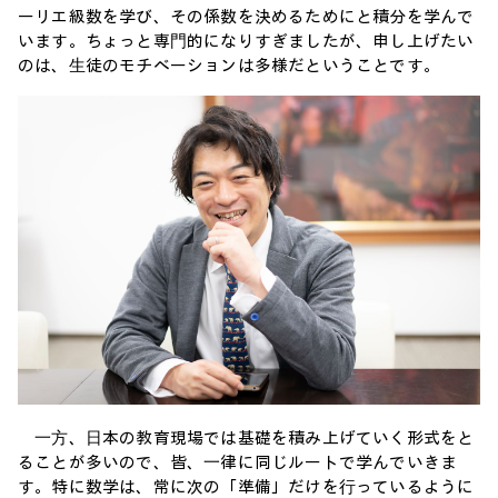
ーリエ級数を学び、その係数を決めるためにと積分を学んで
います。ちょっと専⾨的になりすぎましたが、申し上げたい
のは、⽣徒のモチベーションは多様だということです。
⼀⽅、⽇本の教育現場では基礎を積み上げていく形式をと
ることが多いので、皆、⼀律に同じルートで学んでいきま
す。特に数学は、常に次の「準備」だけを⾏っているように