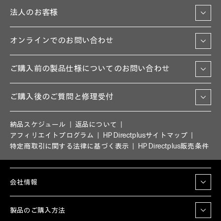
法人のお客様
オンラインでのお問い合わせ
ご購入前の製品仕様についてのお問い合わせ
ご購入後のご質問と修理受付
納品スケジュール
返品について
アフィリエイトプログラム
HP Directplusサイトマップ
特定商取引に関する法律に基づく表示
HP Directplus販売条件
会社情報
製品のご購入方法