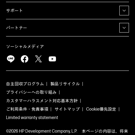
サポート
パートナー
ソーシャルメディア
自主回収プログラム
製品リサイクル
プライバシーへの取り組み
カスタマーハラスメント対応基本方針
ご利用条件・免責事項
サイトマップ
Cookie優先設定
Limited warranty statement
©2026 HP Development Company, L.P. 本ページの内容は、将来