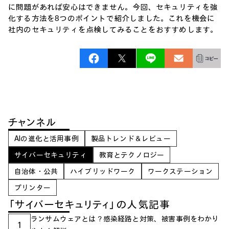
に問題があれば安心はできません。今回、セキュリティを強
化する方法を8つのポイントで紹介しました。これを機会に
社内のセキュリティを点検してみることをおすすめします。
チャンネル
AIの進化と活用事例
製品トレンド＆レビュー
サイバーセキュリティ
教育とテクノロジー
自治体・公共
ハイブリッドワーク
ワークステーション
プリンター
「サイバーセキュリティ」の人気記事
ランサムウェアとは？感染経路と対策、被害事例をわかり
1