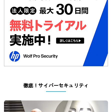
徹底！サイバーセキュリティ