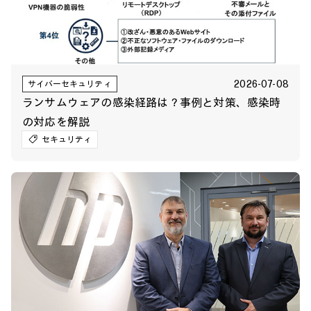
2026-07-08
サイバーセキュリティ
ランサムウェアの感染経路は？事例と対策、感染時
の対応を解説
セキュリティ