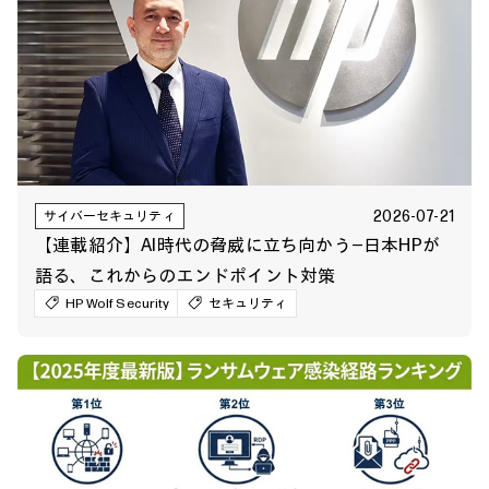
2026-07-21
サイバーセキュリティ
【連載紹介】AI時代の脅威に立ち向かう―日本HPが
語る、これからのエンドポイント対策
HP Wolf Security
セキュリティ