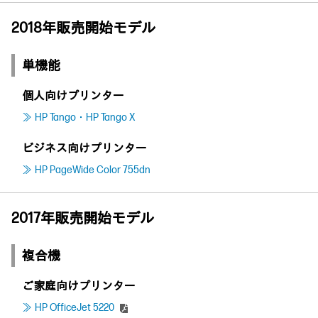
2018年販売開始モデル
単機能
個人向けプリンター
HP Tango・HP Tango X
ビジネス向けプリンター
HP PageWide Color 755dn
2017年販売開始モデル
複合機
ご家庭向けプリンター
HP OfficeJet 5220