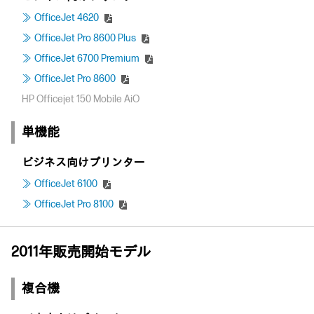
OfficeJet 4620
OfficeJet Pro 8600 Plus
OfficeJet 6700 Premium
OfficeJet Pro 8600
HP Officejet 150 Mobile AiO
単機能
ビジネス向けプリンター
OfficeJet 6100
OfficeJet Pro 8100
2011年販売開始モデル
複合機