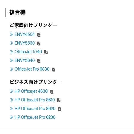
複合機
ご家庭向けプリンター
ENVY4504
ENVY5530
OfficeJet 5740
ENVY5640
OfficeJet Pro 6830
ビジネス向けプリンター
HP Officejet 4630
HP OfficeJet Pro 8610
HP OfficeJet Pro 8620
HP OfficeJet Pro 6230