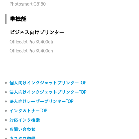
Photosmart C8180
単機能
ビジネス向けプリンター
OfficeJet Pro K5400dtn
OfficeJet Pro K5400dn
個人向けインクジェットプリンターTOP
法人向けインクジェットプリンターTOP
法人向けレーザープリンターTOP
インク＆トナーTOP
対応インク検索
お問い合わせ
カスタマ登録