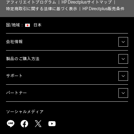
アフィリエイトプログラム
HP Directplusサイトマップ
特定商取引に関する法律に基づく表示
HP Directplus販売条件
国/地域：
日本
会社情報
製品のご購入方法
サポート
パートナー
ソーシャルメディア