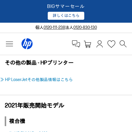
BIGサマーセール
詳しくはこちら
個人
0120-111-238
法人
0120-830-130
その他の製品 - HPプリンター
≫ HP LaserJetその他製品情報はこちら
2021年販売開始モデル
複合機