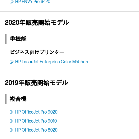
HP ENVY Pro 6420
2020年販売開始モデル
単機能
ビジネス向けプリンター
HP LaserJet Enterprise Color M555dn
2019年販売開始モデル
複合機
HP OfficeJet Pro 9020
HP OfficeJet Pro 9010
HP OfficeJet Pro 8020