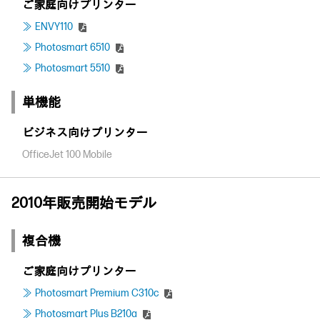
ご家庭向けプリンター
ENVY110
Photosmart 6510
Photosmart 5510
単機能
ビジネス向けプリンター
OfficeJet 100 Mobile
2010年販売開始モデル
複合機
ご家庭向けプリンター
Photosmart Premium C310c
Photosmart Plus B210a