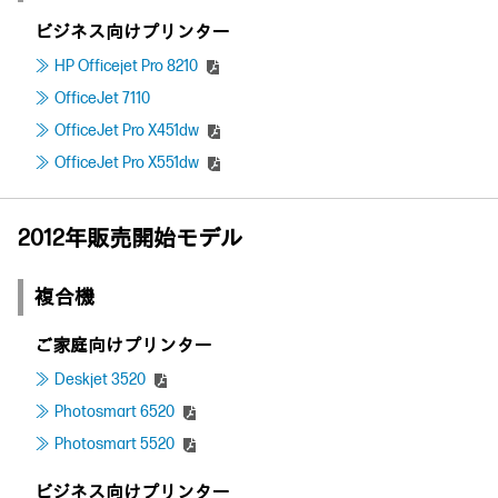
ビジネス向けプリンター
HP Officejet Pro 8210
OfficeJet 7110
OfficeJet Pro X451dw
OfficeJet Pro X551dw
2012年販売開始モデル
複合機
ご家庭向けプリンター
Deskjet 3520
Photosmart 6520
Photosmart 5520
ビジネス向けプリンター