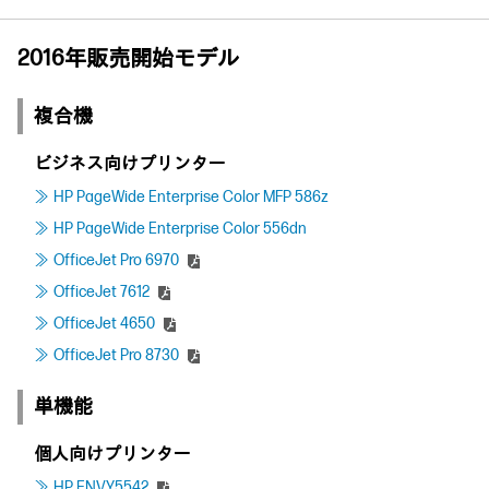
2016年販売開始モデル
複合機
ビジネス向けプリンター
HP PageWide Enterprise Color MFP 586z
HP PageWide Enterprise Color 556dn
OfficeJet Pro 6970
OfficeJet 7612
OfficeJet 4650
OfficeJet Pro 8730
単機能
個人向けプリンター
HP ENVY5542