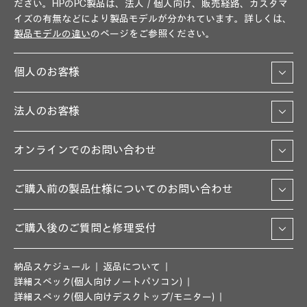
ださい。HPのPC製品は、法人／個人向け、販売経路、カスタマ
イズの有無などにより製品モデルが分かれています。詳しくは、
製品モデルの違い
のページをご参照ください。
個人のお客様
法人のお客様
オンラインでのお問い合わせ
ご購入前の製品仕様についてのお問い合わせ
ご購入後のご質問と修理受付
納品スケジュール
返品について
詳細スペック(個人向けノートパソコン)
詳細スペック(個人向けデスクトップ/モニター)