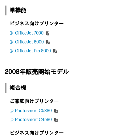
単機能
ビジネス向けプリンター
OfficeJet 7000
OfficeJet 6000
OfficeJet Pro 8000
2008年販売開始モデル
複合機
ご家庭向けプリンター
Photosmart C5380
Photosmart C4580
ビジネス向けプリンター