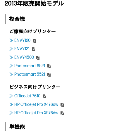
2013年販売開始モデル
複合機
ご家庭向けプリンター
ENVY120
ENVY121
ENVY4500
Photosmart 6521
Photosmart 5521
ビジネス向けプリンター
OfficeJet 7610
HP Officejet Pro X476dw
HP Officejet Pro X576dw
単機能