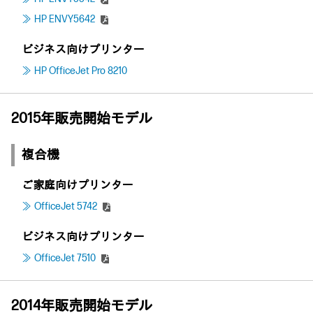
HP ENVY5642
ビジネス向けプリンター
HP OfficeJet Pro 8210
2015年販売開始モデル
複合機
ご家庭向けプリンター
OfficeJet 5742
ビジネス向けプリンター
OfficeJet 7510
2014年販売開始モデル