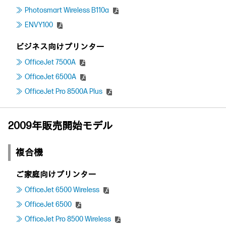
Photosmart Wireless B110a
ENVY100
ビジネス向けプリンター
OfficeJet 7500A
OfficeJet 6500A
OfficeJet Pro 8500A Plus
2009年販売開始モデル
複合機
ご家庭向けプリンター
OfficeJet 6500 Wireless
OfficeJet 6500
OfficeJet Pro 8500 Wireless