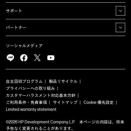
サポート
パートナー
ソーシャルメディア
自主回収プログラム
製品リサイクル
プライバシーへの取り組み
カスタマーハラスメント対応基本方針
ご利用条件・免責事項
サイトマップ
Cookie 優先設定
Limited warranty statement
©2026 HP Development Company, L.P. 本ページの内容は、将来
予告なく変更されることがあります。