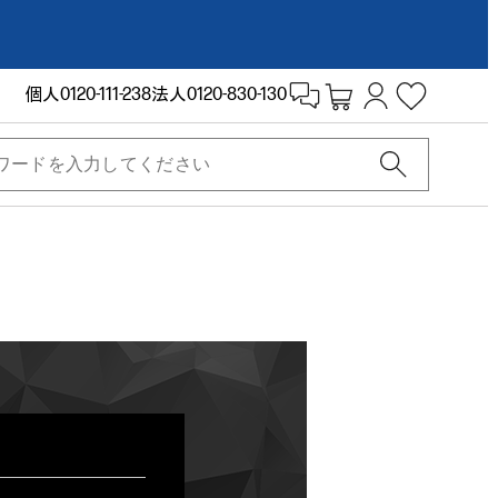
個人
0120-111-238
法人
0120-830-130