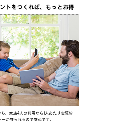
ントをつくれば、もっとお得
から、家族4人の利用なら1人あたり実質約
バシーが守られるので安心です。