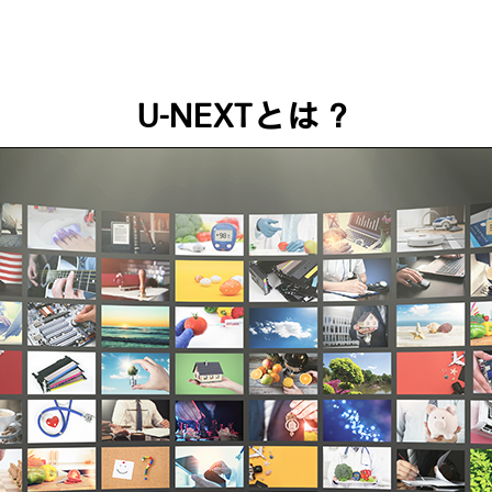
U-NEXTとは？