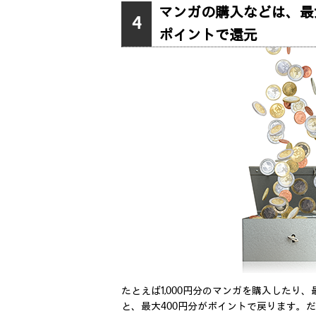
マンガの購入などは、最
4
ポイントで還元
たとえば1,000円分のマンガを購入したり
と、最大400円分がポイントで戻ります。