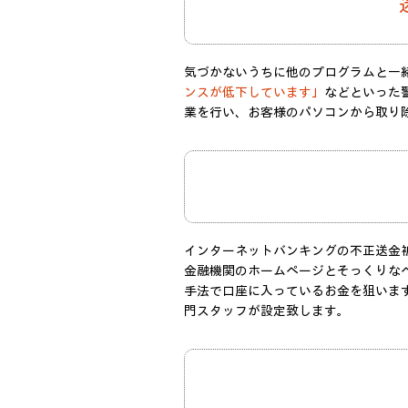
気づかないうちに他のプログラムと一
ンスが低下しています」
などといった
業を行い、お客様のパソコンから取り
インターネットバンキングの不正送金
金融機関のホームページとそっくりな
手法で口座に入っているお金を狙いま
門スタッフが設定致します。