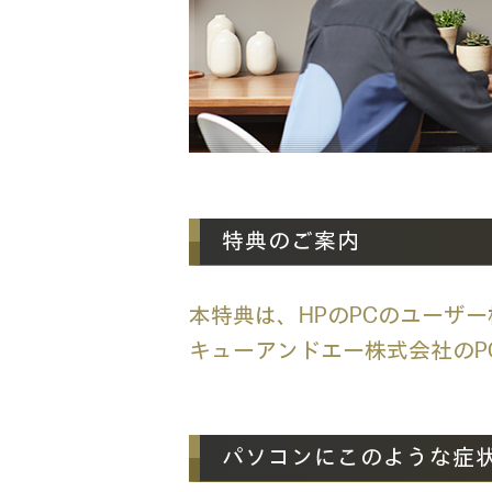
特典のご案内
本特典は、HPのPCのユーザ
キューアンドエー株式会社のPC
パソコンにこのような症