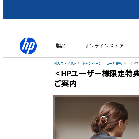
製品
オンラインストア
個人ストアTOP
キャンペーン・セール情報
＜HP
＜HPユーザー様限定特典
ご案内