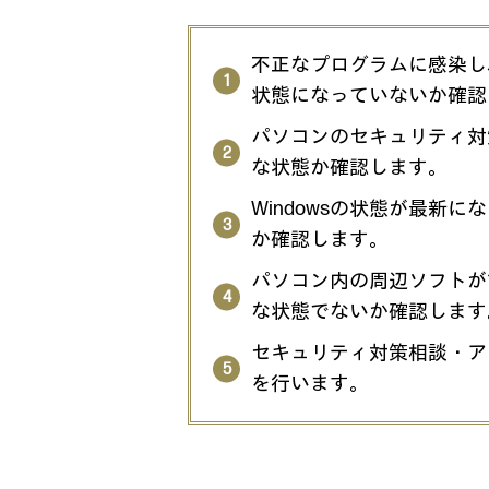
不正なプログラムに感染し
状態になっていないか確認
パソコンのセキュリティ対
な状態か確認します。
Windowsの状態が最新に
か確認します。
パソコン内の周辺ソフトが
な状態でないか確認します
セキュリティ対策相談・ア
を行います。