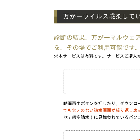
万が一ウイルス感染して
診断の結果、万が一マルウェ
を、その場でご利用可能です
※本サービスは有料です。サービスご購入
動画再生ボタンを押したり、ダウンロ
ても覚えのない請求画面が繰り返し表
欺／架空請求）に見舞われているパソ