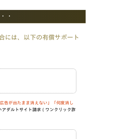
・・
合には、以下の有償サポート
｢広告が出たまま消えない」「何度消し
いアダルトサイト請求（ワンクリック詐