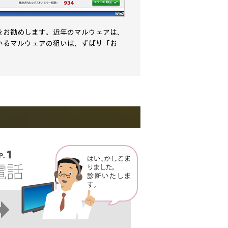
をお勧めします。近年のマルウェアは、
いるマルウェアの狙いは、ずばり「お