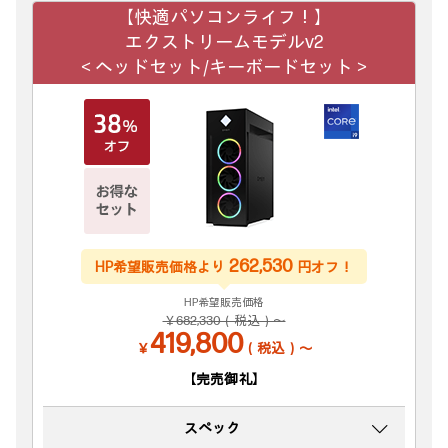
【快適パソコンライフ！】
エクストリームモデルv2
＜ヘッドセット/キーボードセット＞
262,530
HP希望販売価格より
円オフ！
HP希望販売価格
￥682,330（税込）～
419,800
￥
（税込）～
【完売御礼】
スペック