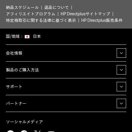
納品スケジュール
返品について
アフィリエイトプログラム
HP Directplusサイトマップ
特定商取引に関する法律に基づく表示
HP Directplus販売条件
国/地域：
日本
会社情報
製品のご購入方法
サポート
パートナー
ソーシャルメディア