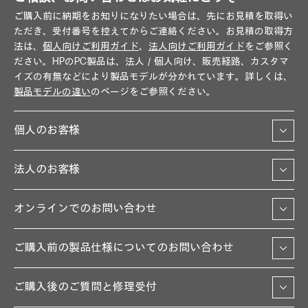
ご購入前に納期をお知りになりたい場合は、先にお見積を取得い
ただき、受付番号を控えてからご連絡ください。お見積の取得方
法は、
個人向けご利用ガイド
、
法人向けご利用ガイド
をご参照く
ださい。HPのPC製品は、法人／個人向け、販売経路、カスタマ
イズの有無などにより製品モデルが分かれています。詳しくは、
製品モデルの違い
のページをご参照ください。
個人のお客様
法人のお客様
オンラインでのお問い合わせ
ご購入前の製品仕様についてのお問い合わせ
ご購入後のご質問と修理受付