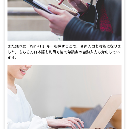
また地味に「Win＋H」キーを押すことで、音声入力も可能になりま
した。もちろん日本語も利用可能で句読点の自動入力も対応してい
ます。