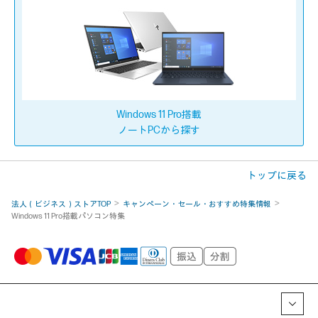
Windows 11 Pro搭載
ノートPCから探す
トップに戻る
法人（ビジネス）ストアTOP
キャンペーン・セール・おすすめ特集情報
Windows 11 Pro搭載パソコン特集