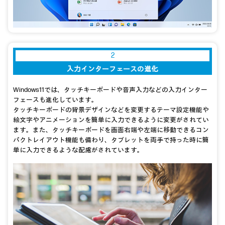
2
入力インターフェースの進化
Windows11では、タッチキーボードや音声入力などの入力インター
フェースも進化しています。
タッチキーボードの背景デザインなどを変更するテーマ設定機能や
絵文字やアニメーションを簡単に入力できるように変更がされてい
ます。また、タッチキーボードを画面右端や左端に移動できるコン
パクトレイアウト機能も備わり、タブレットを両手で持った時に簡
単に入力できるような配慮がされています。