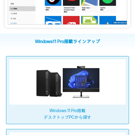
Windows11 Pro搭載ラインアップ
Windows 11 Pro搭載
デスクトップPCから探す