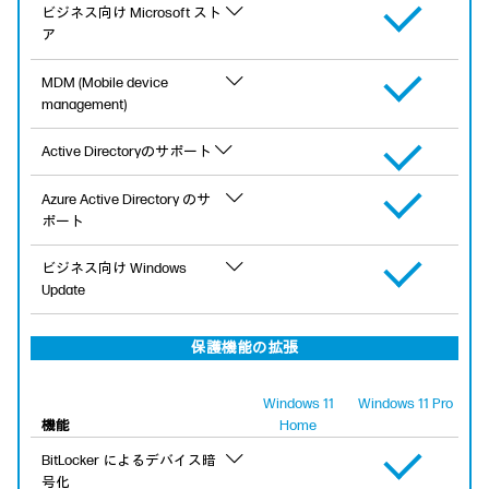
ビジネス向け Microsoft スト
ア
MDM (Mobile device
management)
Active Directoryのサポート
Azure Active Directory のサ
ポート
ビジネス向け Windows
Update
保護機能の拡張
Windows 11
Windows 11 Pro
機能
Home
BitLocker によるデバイス暗
号化