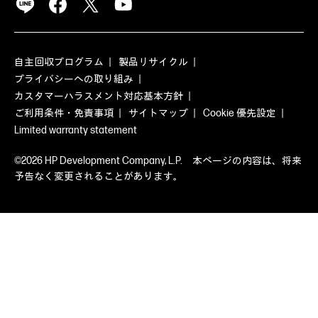
自主回収プログラム
製品リサイクル
プライバシーへの取り組み
カスタマーハラスメント対応基本方針
ご利用条件・免責事項
サイトマップ
Cookie 優先設定
Limited warranty statement
©2026 HP Development Company, L.P. 本ページの内容は、将来
予告なく変更されることがあります。