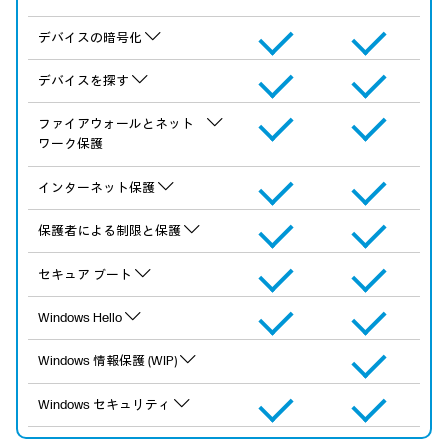
デバイスの暗号化
デバイスを探す
ファイアウォールとネット
ワーク保護
インターネット保護
保護者による制限と保護
セキュア ブート
Windows Hello
Windows 情報保護 (WIP)
Windows セキュリティ