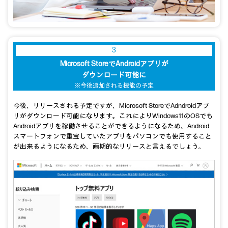
3
Microsoft StoreでAndroidアプリが
ダウンロード可能に
※今後追加される機能の予定
今後、リリースされる予定ですが、Microsoft StoreでAdndroidアプ
リがダウンロード可能になります。これによりWindows11のOSでも
Androidアプリを稼働させることができるようになるため、Android
スマートフォンで重宝していたアプリをパソコンでも使用すること
が出来るようになるため、画期的なリリースと言えるでしょう。