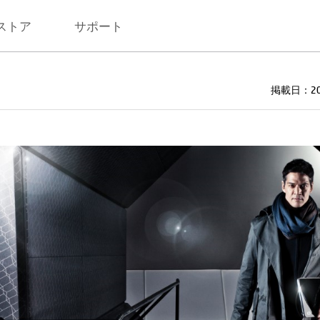
ストア
サポート
掲載日：202