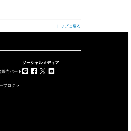
トップに戻る
ソーシャルメディア
（販売パート
トナープログラ