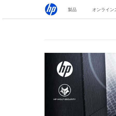
製品
オンライン