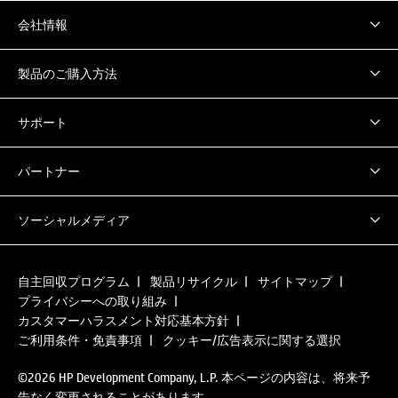
会社情報
製品のご購入方法
サポート
パートナー
ソーシャルメディア
自主回収プログラム
製品リサイクル
サイトマップ
プライバシーへの取り組み
カスタマーハラスメント対応基本方針
ご利用条件・免責事項
クッキー/広告表示に関する選択
©2026 HP Development Company, L.P. 本ページの内容は、将来予
告なく変更されることがあります。