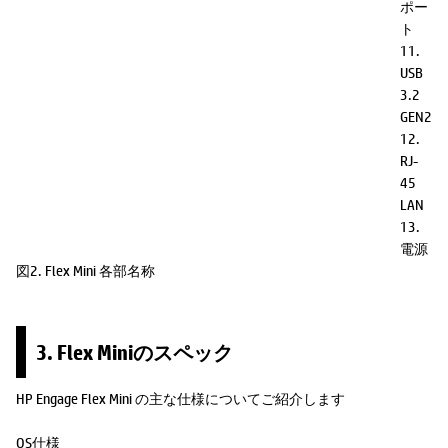
ポー
ト
11.
USB
3.2
GEN2
12.
RJ-
45
LAN
13.
電源
図2. Flex Mini 各部名称
3. Flex Miniのスペック
HP Engage Flex Mini の主な仕様についてご紹介します
OS仕様