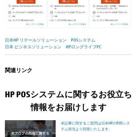
日本HP リテールソリューション POSシステム
日本 ビジネスソリューション HPロングライフPC
関連リンク
HP POSシステムに関するお役立ち
情報をお届けします
本記事に関するご質問は日本HPのPOSシス
テム担当より回答いたします。