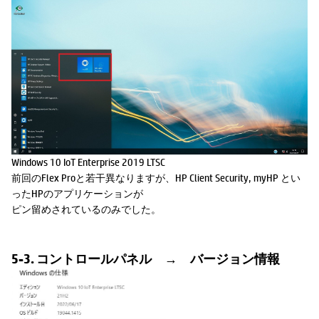
Windows 10 IoT Enterprise 2019 LTSC
前回のFlex Proと若干異なりますが、HP Client Security, myHP とい
ったHPのアプリケーションが
ピン留めされているのみでした。
5-3. コントロールパネル → バージョン情報