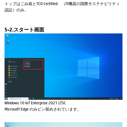
トップはごみ箱とTCO Certified （IT機器の国際サステナビリティ
認証）のみ。
5-2.スタート画面
Windows 10 IoT Enterprise 2021 LTSC
Microsoft Edge のみピン留めされています。