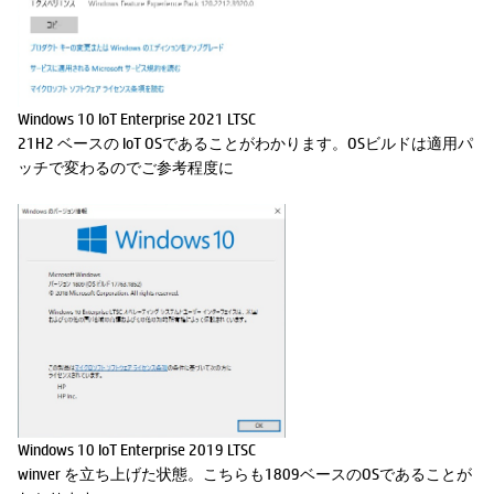
Windows 10 IoT Enterprise 2021 LTSC
21H2 ベースの IoT OSであることがわかります。OSビルドは適用パ
ッチで変わるのでご参考程度に
Windows 10 IoT Enterprise 2019 LTSC
winver を立ち上げた状態。こちらも1809ベースのOSであることが