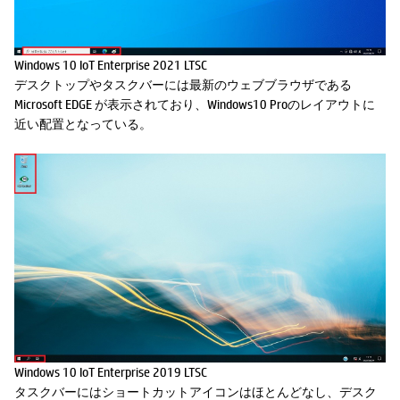
Windows 10 IoT Enterprise 2021 LTSC
デスクトップやタスクバーには最新のウェブブラウザである
Microsoft EDGE が表示されており、Windows10 Proのレイアウトに
近い配置となっている。
Windows 10 IoT Enterprise 2019 LTSC
タスクバーにはショートカットアイコンはほとんどなし、デスク