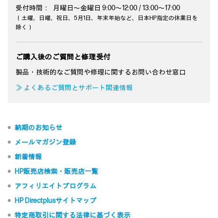
受付時間：
月曜日～金曜日 9:00～12:00 / 13:00～17:00
（土曜、日曜、祝日、5月1日、年末年始など、日本HP指定の休業日を
除く）
ご購入後のご質問と修理受付
製品・技術的なご質問や修理に関するお問い合わせ窓口
≫ よくあるご質問とサポート関連情報
納期のお知らせ
メールマガジン登録
新着情報
HP販売店検索・販売店一覧
アフィリエイトプログラム
HP Directplusサイトマップ
特定商取引に関する法律に基づく表示