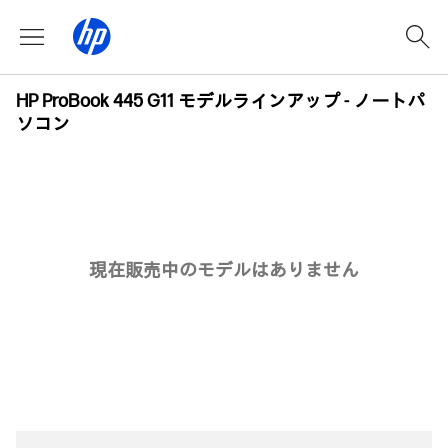
HP ProBook 445 G11 モデルラインアップ - ノートパ
ソコン
現在販売中のモデルはありません